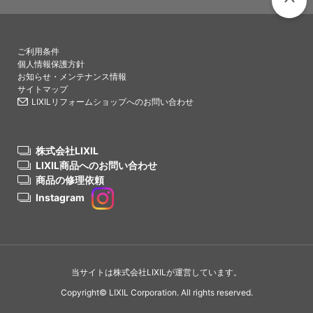
PAGETO
ご利用条件
個人情報保護方針
お知らせ・メンテナンス情報
サイトマップ
LIXILリフォームショップへのお問い合わせ
株式会社LIXIL
LIXIL商品へのお問い合わせ
商品の修理依頼
Instagram
当サイトは株式会社LIXILが運営しています。
Copyright© LIXIL Corporation. All rights reserved.