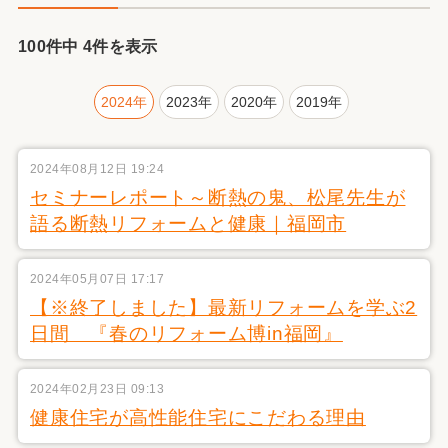
100件中 4件を表示
2024年
2023年
2020年
2019年
2024年08月12日 19:24
セミナーレポート～断熱の鬼、松尾先生が
語る断熱リフォームと健康｜福岡市
2024年05月07日 17:17
【※終了しました】最新リフォームを学ぶ2
日間 『春のリフォーム博in福岡』
2024年02月23日 09:13
健康住宅が高性能住宅にこだわる理由