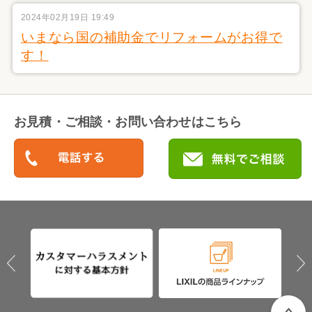
2024年02月19日 19:49
いまなら国の補助金でリフォームがお得で
す！
お見積・ご相談・お問い合わせはこちら