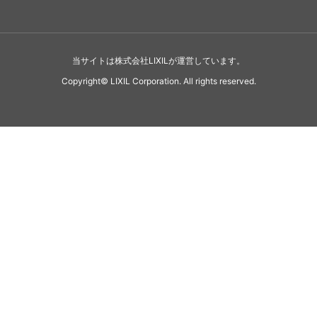
当サイトは株式会社LIXILが運営しています。
Copyright© LIXIL Corporation. All rights reserved.