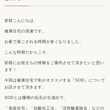
皆様こんにちは、
健康住宅の清瀬です。
お家で過ごされる時間が多くなりました。
こんな時期だからこそ、
皆様にお役立ちの情報をご案内させて頂きたいと思い
ます！
今回は健康住宅で私がオススメする『SOD』について
お話させて頂きます。
SODとは珊瑚の化石が主成分で、
「免疫住宅」「抗酸化工法」「活性酸素除去」などの