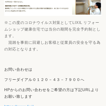
※この度のコロナウイルス対策としてLIXIL リフォー
ムショップ健康住宅では当分の期間を完全予約制とし
ます。
混雑を事前に回避しお客様と従業員の安全を守る為
の対応となります。
お問い合わせは
フリーダイアル０１２０－４３－７９００へ
HPからのお問い合わせをご希望の方は下記URLより
お願い致します