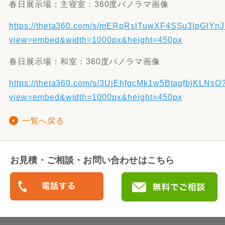
春日展示場：主寝室：360度パノラマ画像
https://theta360.com/s/mERpRslTuwXF4SSu3IpGIYnJ
view=embed&width=1000px&height=450px
春日展示場：和室：360度パノラマ画像
https://theta360.com/s/3UjEhfgcMk1w5BtagfbjKLNsO
view=embed&width=1000px&height=450px
一覧へ戻る
お見積・ご相談・お問い合わせはこちら