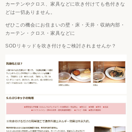
カーテンやクロス、家具などに吹き付けても色付きな
どは一切ありません。
ぜひこの機会にお住まいの壁・床・天井・収納内部・
カーテン・クロス・家具などに
SODリキッドを吹き付けをご検討されませんか？