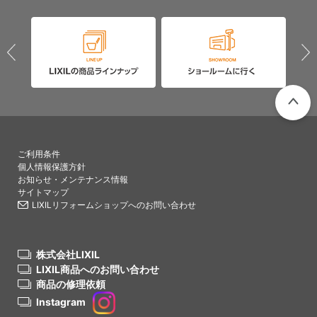
PAGETO
ご利用条件
個人情報保護方針
お知らせ・メンテナンス情報
サイトマップ
LIXILリフォームショップへのお問い合わせ
株式会社LIXIL
LIXIL商品へのお問い合わせ
商品の修理依頼
Instagram