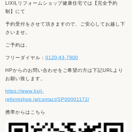
LIXILリフォームショップ
健康住宅では【完全予約
制】にて
予約受付をさせて頂きますので、ご安心してお越し下
さいませ。
ご予約は、
フリーダイヤル：
0120-43-7900
HPからのお問い合わせをご希望の方は下記URLより
お願い致します。
https://www.lixil-
reformshop.jp/contact/SP00001172/
携帯からはこちら