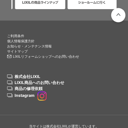
PAGETO
ご利用条件
個人情報保護方針
お知らせ・メンテナンス情報
サイトマップ
LIXILリフォームショップへのお問い合わせ
株式会社LIXIL
LIXIL商品へのお問い合わせ
商品の修理依頼
Instagram
当サイトは株式会社LIXILが運営しています。