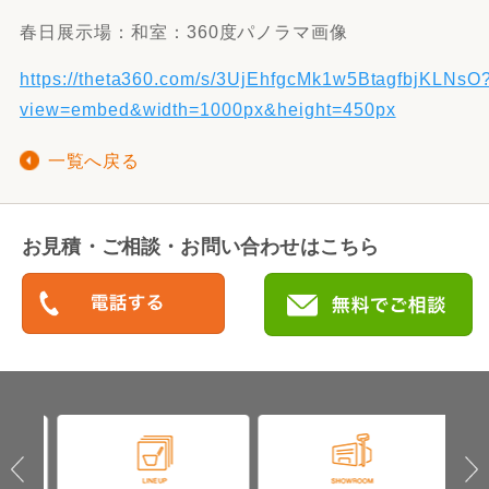
春日展示場：和室：360度パノラマ画像
https://theta360.com/s/3UjEhfgcMk1w5BtagfbjKLNsO
view=embed&width=1000px&height=450px
一覧へ戻る
お見積・ご相談・お問い合わせはこちら