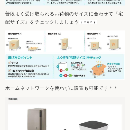
普段よく受け取られるお荷物のサイズに合わせて『宅
配サイズ』をチェックしましょう
（＾ν＾）
ホームネットワークを使わずに設置も可能です＊＊