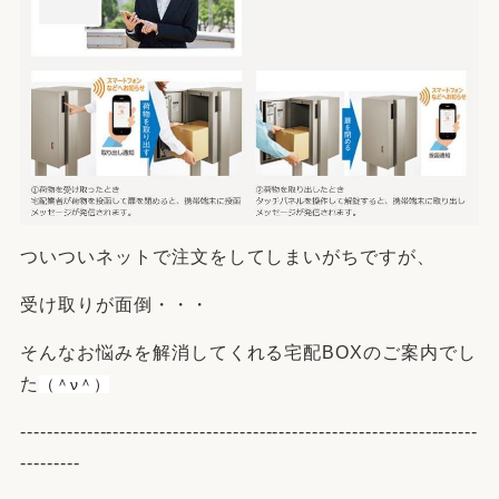
ついついネットで注文をしてしまいがちですが、
受け取りが面倒・・・
そんなお悩みを解消してくれる宅配BOXのご案内でし
た
（＾ν＾）
---------------------------------------------------------------------
---------