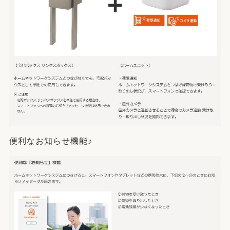
便利なお知らせ機能♪