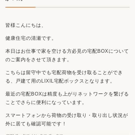
皆様こんにちは、
健康住宅の清瀬です。
本日はお仕事で家を空ける方必見の宅配BOXについて
のご案内をさせて頂きます。
こちらは留守中でも宅配荷物を受け取ることができ
る、戸建て用のLIXIL宅配ボックスとなります。
最近の宅配BOXは精度も上がりネットワークを繋げる
ことでさらに便利になっています。
スマートフォンから荷物の受け取り・取り出し状況が
外に居ても確認可能です！