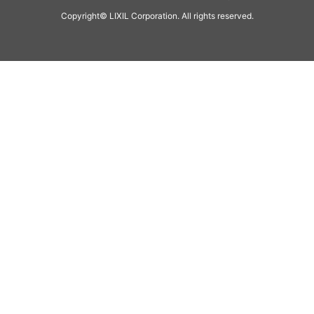
Copyright© LIXIL Corporation. All rights reserved.