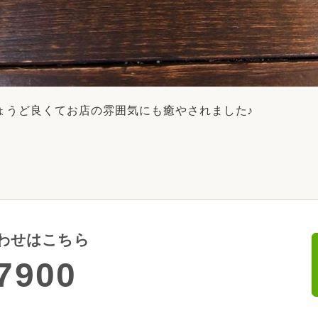
ょうど良くてお店の雰囲気にも癒やされました♪
わせはこちら
7900