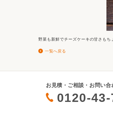
野菜も新鮮でチーズケーキの甘さもち
一覧へ戻る
お見積・ご相談・お問い合
0120-43-