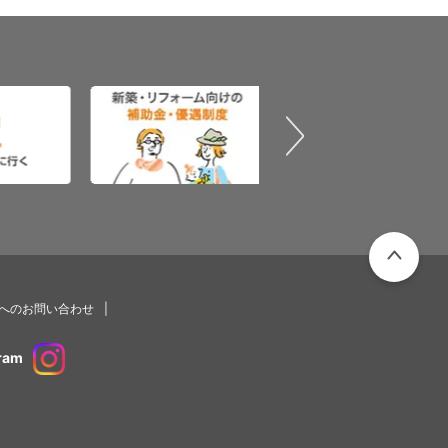
PAGETOP
プへのお問い合わせ
ram