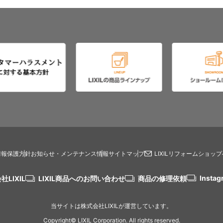
情報保護方針
お知らせ・メンテナンス情報
サイトマップ
LIXILリフォームショッ
Instag
社LIXIL
LIXIL商品へのお問い合わせ
商品の修理依頼
当サイトは株式会社LIXILが運営しています。
Copyright© LIXIL Corporation. All rights reserved.