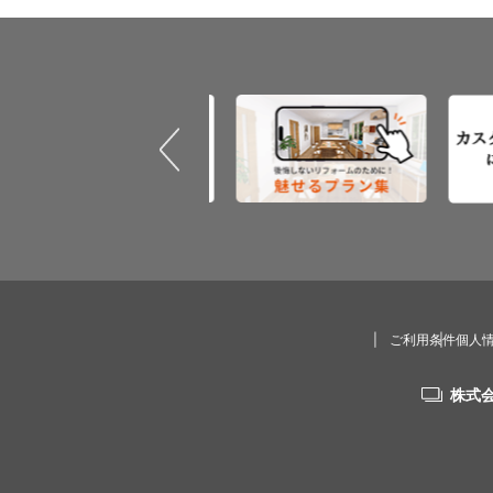
ご利用条件
個人
株式会