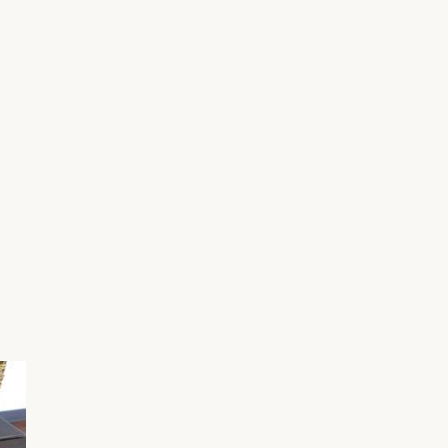
家族の変化
アクセル