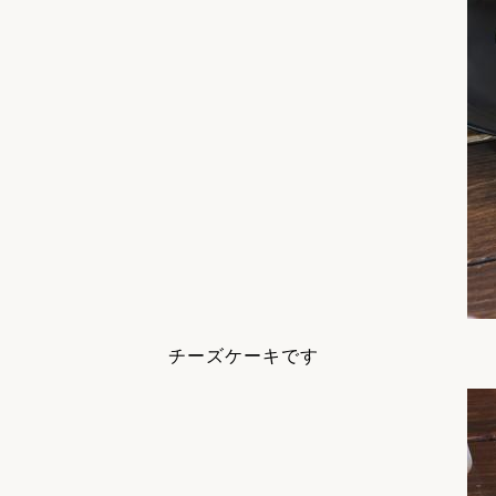
チーズケーキです