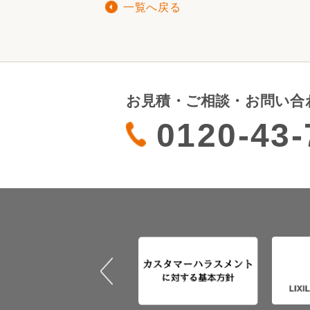
一覧へ戻る
お見積・ご相談・お問い合
0120-43-