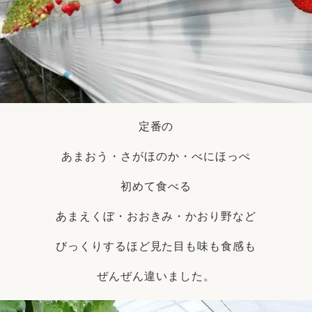
定番の
あまおう・さがほのか・べにほっぺ
初めて食べる
あまえくぼ・おおきみ・かおり野など
びっくりするほど見た目も味も食感も
ぜんぜん違いました。