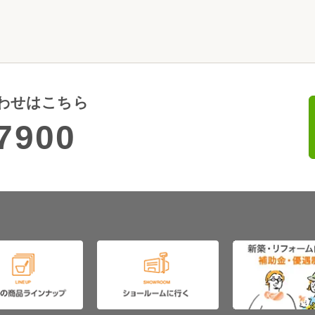
わせはこちら
7900