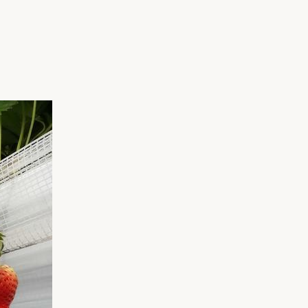
家族の変化
アクセル