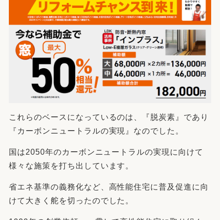
これらのベースになっているのは、『脱炭素』であり
『カーボンニュートラルの実現』なのでした。
国は2050年のカーボンニュートラルの実現に向けて
様々な施策を打ち出しています。
省エネ基準の義務化など、高性能住宅に普及促進に向
けて大きく舵を切ったのでした。