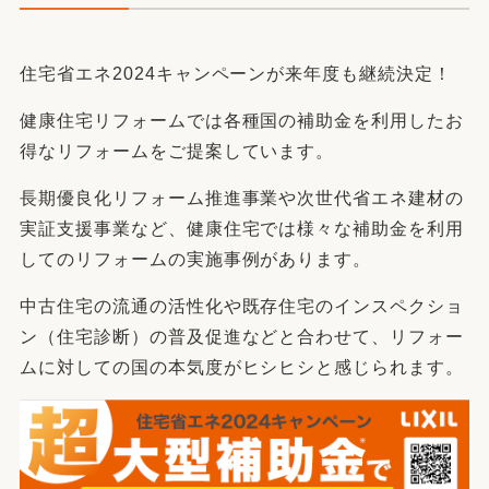
住宅省エネ2024キャンペーンが来年度も継続決定！
健康住宅リフォームでは各種国の補助金を利用したお
得なリフォームをご提案しています。
長期優良化リフォーム推進事業や
次世代省エネ建材の
実証支援事業など、健康住宅では様々な補助金を利用
してのリフォームの実施事例があります。
中古住宅の流通の活性化や既存住宅のインスペクショ
ン（住宅診断）の普及促進などと合わせて、リフォー
ムに対しての国の本気度がヒシヒシと感じられます。