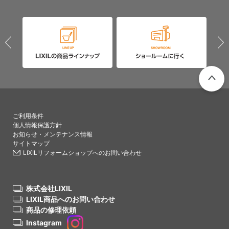
PAGETO
ご利用条件
個人情報保護方針
お知らせ・メンテナンス情報
サイトマップ
LIXILリフォームショップへのお問い合わせ
株式会社LIXIL
LIXIL商品へのお問い合わせ
商品の修理依頼
Instagram