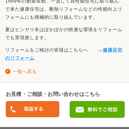
1999年の創業依頼、一貫して高性能住宅に取り組ん
で来た健康住宅は、断熱リフォームなどの性能向上リ
フォームにも積極的に取り組んでいます。
夏はヒンヤリ冬はぽかぽかの快適な環境をリフォーム
でも実現致します。
リフォームをご検討の皆様はこちらへ →
健康住宅
のリフォーム
一覧へ戻る
お見積・ご相談・お問い合わせはこちら