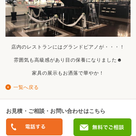
店内のレストランにはグランドピアノが・・・！
雰囲気も高級感があり目の保養になりました☻
家具の展示もお洒落で華やか！
一覧へ戻る
お見積・ご相談・お問い合わせはこちら