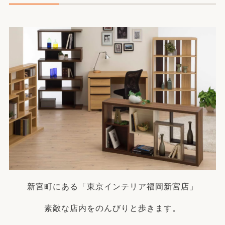
新宮町にある「東京インテリア福岡新宮店」
素敵な店内をのんびりと歩きます。