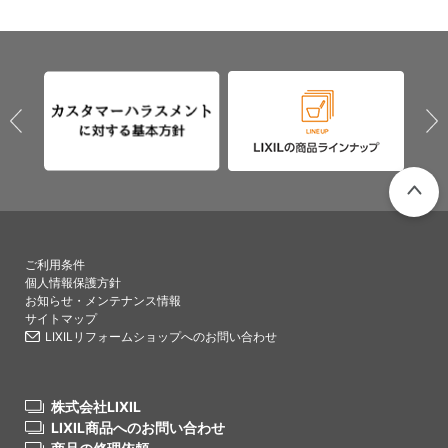
PAGETO
ご利用条件
個人情報保護方針
お知らせ・メンテナンス情報
サイトマップ
LIXILリフォームショップへのお問い合わせ
株式会社LIXIL
LIXIL商品へのお問い合わせ