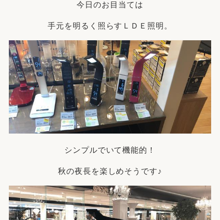
今日のお目当ては
手元を明るく照らすＬＤＥ照明。
シンプルでいて機能的！
秋の夜長を楽しめそうです♪