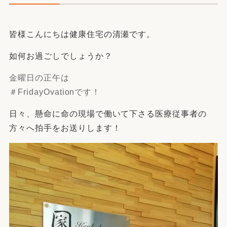
皆様こんにちは健康住宅の清瀬です。
如何お過ごしでしょうか？
金曜日の正午は
＃FridayOvationです！
日々、懸命に命の現場で働いて下さる医療従事者の
方々へ拍手をお送りします！