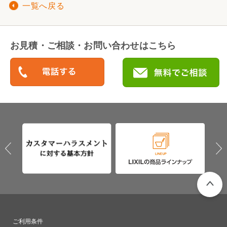
一覧へ戻る
お見積・ご相談・お問い合わせはこちら
PAGETO
ご利用条件