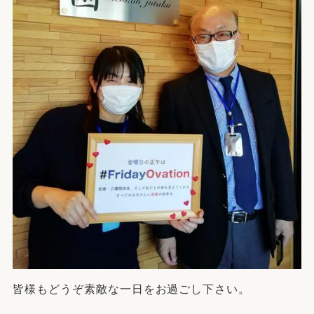
皆様もどうぞ素敵な一日をお過ごし下さい。