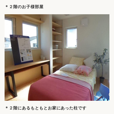
＊２階のお子様部屋
＊２階にあるもともとお家にあった柱です