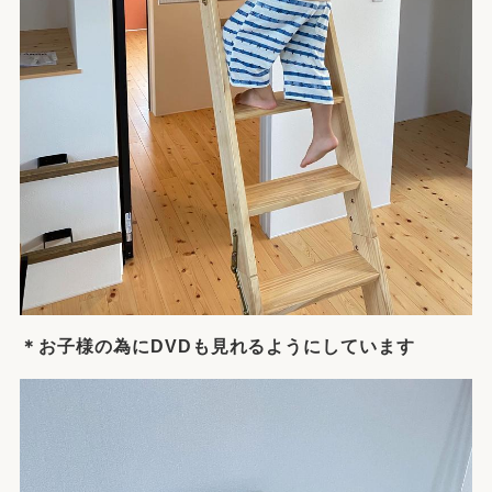
＊お子様の為にDVDも見れるようにしています