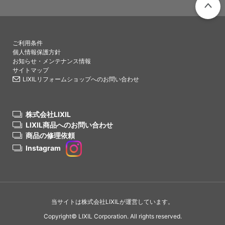
PAGETO
ご利用条件
個人情報保護方針
お知らせ・メンテナンス情報
サイトマップ
LIXILリフォームショップへのお問い合わせ
株式会社LIXIL
LIXIL商品へのお問い合わせ
商品の修理依頼
Instagram
当サイトは株式会社LIXILが運営しています。
Copyright© LIXIL Corporation. All rights reserved.