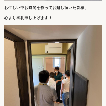
お忙しい中お時間を作ってお越し頂いた皆様、
心より御礼申し上げます！