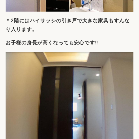
＊2階にはハイサッシの引き戸で大きな家具もすんな
り入ります。
お子様の身長が高くなっても安心です‼