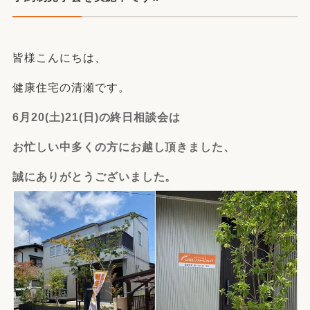
皆様こんにちは、
健康住宅の清瀬です。
6月20(土)21(日)の終日相談会は
お忙しい中多くの方にお越し頂きました、
誠にありがとうございました。