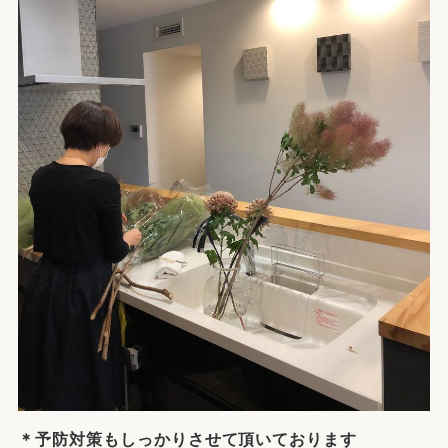
＊予防対策もしっかりさせて頂いております