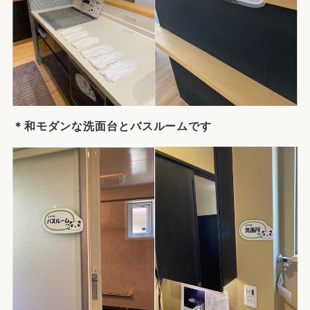
＊和モダンな洗面台とバスルームです