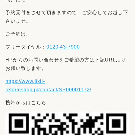
予約受付をさせて頂きますので、ご安心してお越し下
さいませ。
ご予約は、
フリーダイヤル：
0120-43-7900
HPからのお問い合わせをご希望の方は下記URLより
お願い致します。
https://www.lixil-
reformshop.jp/contact/SP00001172/
携帯からはこちら