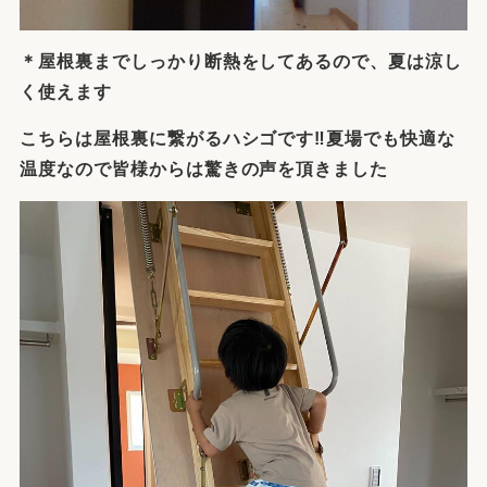
＊屋根裏までしっかり断熱をしてあるので、夏は涼し
く使えます
こちらは屋根裏に繋がるハシゴです‼夏場でも快適な
温度なので皆様からは驚きの声を頂きました