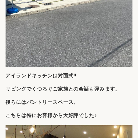
アイランドキッチンは対面式‼
リビングでくつろぐご家族との会話も弾みます。
後ろにはパントリースペース、
こちらは特にお客様から大好評でした♪