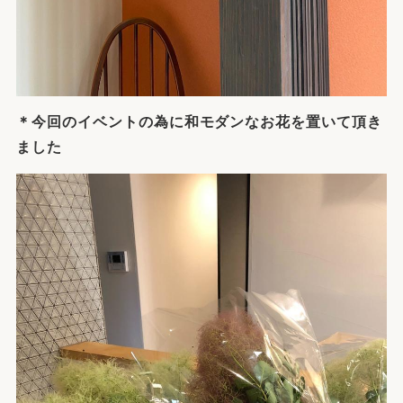
＊今回のイベントの為に和モダンなお花を置いて頂き
ました