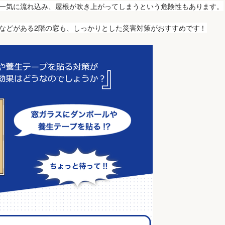
一気に流れ込み、屋根が吹き上がってしまうという危険性もあります。
などがある2階の窓も、しっかりとした災害対策がおすすめです！