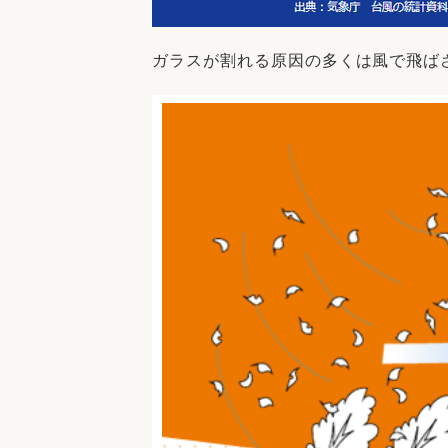
ガラスが割れる原因の多くは風で飛ば