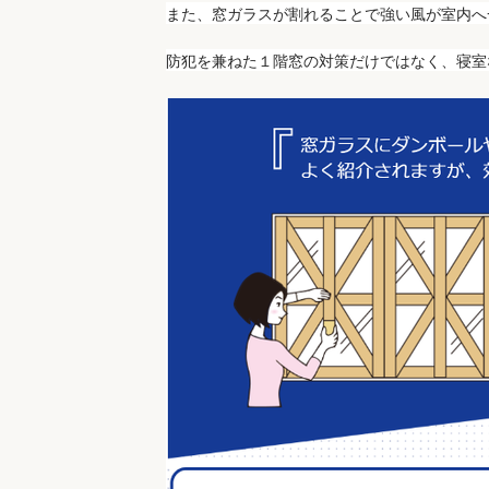
また、窓ガラスが割れることで強い風が室内へ
防犯を兼ねた１階窓の対策だけではなく、寝室