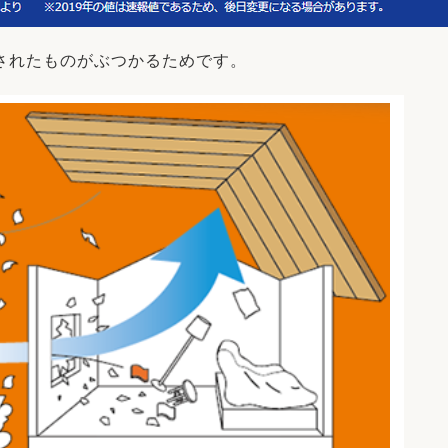
されたものがぶつかるためです。