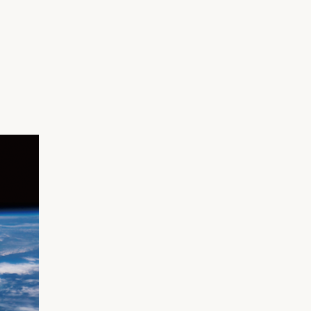
家族の変化
アクセル