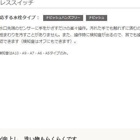
が向上し、洗い物もらくらくです