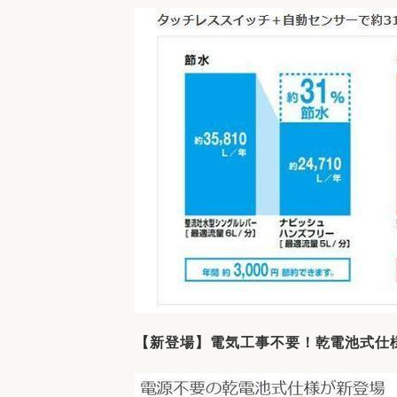
【新登場】電気工事不要！乾電池式仕