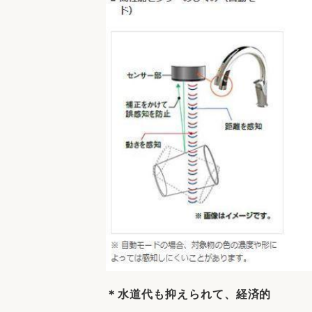
＊水道代も抑えられて、経済的