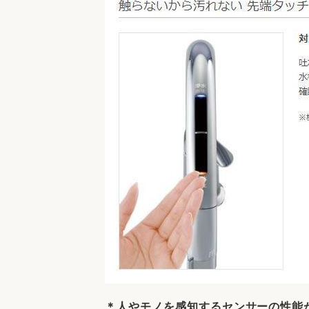
＊人やモノを感知するセンサーの性能