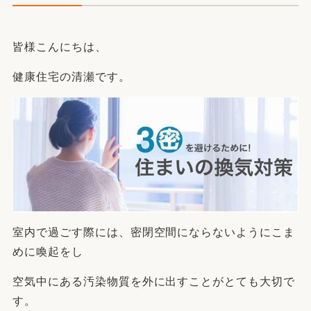
皆様こんにちは、
健康住宅の清瀬です。
室内で過ごす際には、密閉空間にならないようにこま
めに喚起をし
空気中にある汚染物質を外に出すことがとても大切で
す。