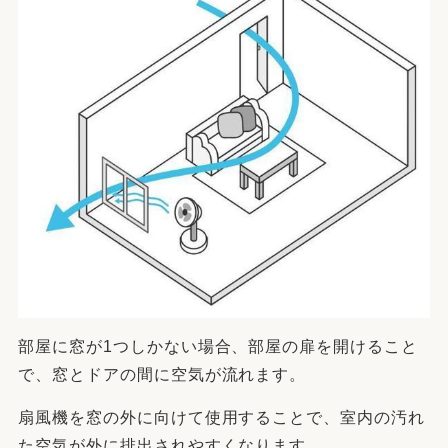
部屋に窓が1つしかない場合、部屋の扉を開けること
で、窓とドアの間に空気が流れます。
扇風機を窓の外に向けて使用することで、室内の汚れ
た空気が外に排出されやすくなります。