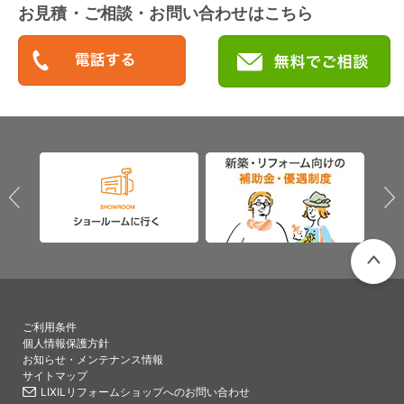
お見積・ご相談・お問い合わせはこちら
PAGETO
ご利用条件
個人情報保護方針
お知らせ・メンテナンス情報
サイトマップ
LIXILリフォームショップへのお問い合わせ