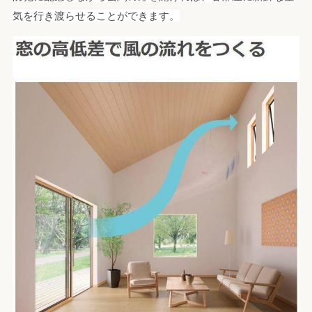
気を行き渡らせることができます。