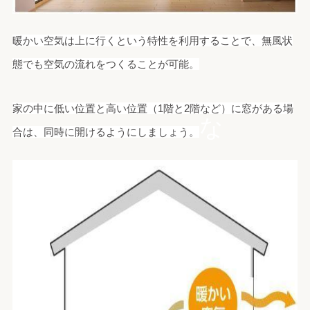
暖かい空気は上に行くという特性を利用することで、無風状
態でも空気の流れをつくることが可能。
家の中に低い位置と高い位置（1階と2階など）に窓がある場
な
合は、同時に開けるようにしましょう。