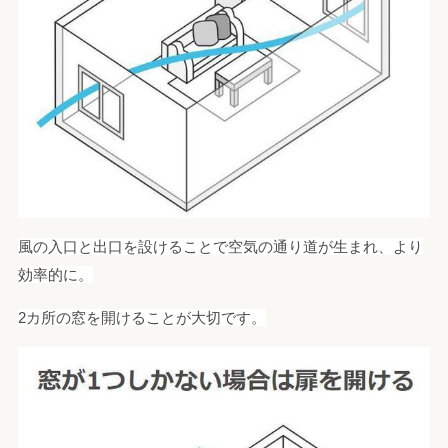
風の入口と出口を設けることで空気の通り道が生まれ、より
効率的に。
2カ所の窓を開けることが大切です。