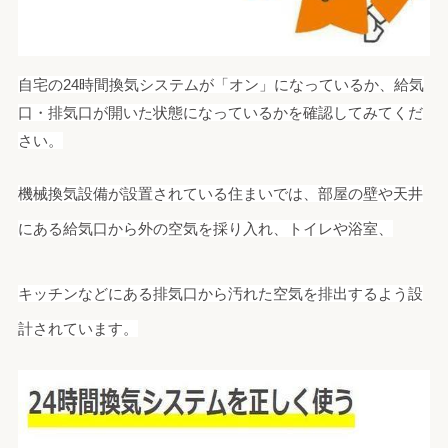
自宅の24時間換気システムが「オン」になっているか、給気
口・排気口が開いた状態になっているかを確認してみてくだ
さい。
機械換気設備が設置されている住まいでは、部屋の壁や天井
にある給気口から外の空気を採り入れ、
トイレや浴室、
キッチンなどにある排気口から汚れた空気を排出するよう設
計されています。