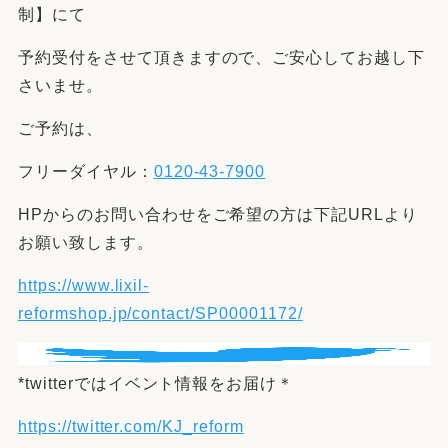
制】にて
予約受付をさせて頂きますので、ご安心してお越し下
さいませ。
ご予約は、
フリーダイヤル：
0120-43-7900
HPからのお問い合わせをご希望の方は下記URLより
お願い致します。
https://www.lixil-
reformshop.jp/contact/SP00001172/
*twitterではイベント情報をお届け＊
https://twitter.com/KJ_reform