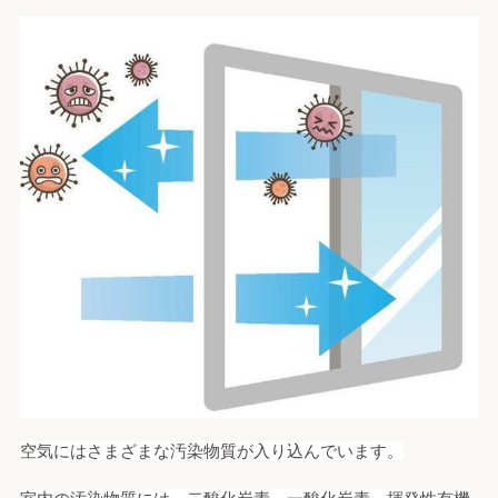
空気にはさまざまな汚染物質が
入り込んでいます。