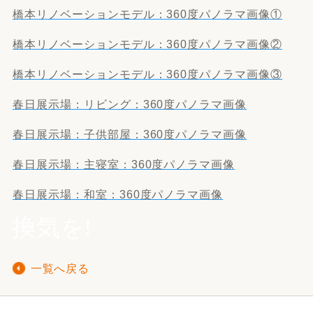
橋本リノベーションモデル：360度パノラマ画像①
橋本リノベーションモデル：360度パノラマ画像②
橋本リノベーションモデル：360度パノラマ画像③
春日展示場：リビング：360度パノラマ画像
春日展示場：子供部屋：360度パノラマ画像
春日展示場：主寝室：360度パノラマ画像
春日展示場：和室：360度パノラマ画像
換気を!
一覧へ戻る