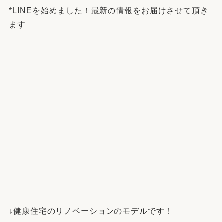
*LINEを始めました！最新の情報をお届けさせて頂き
ます
↓健康住宅のリノベーションのモデルです！