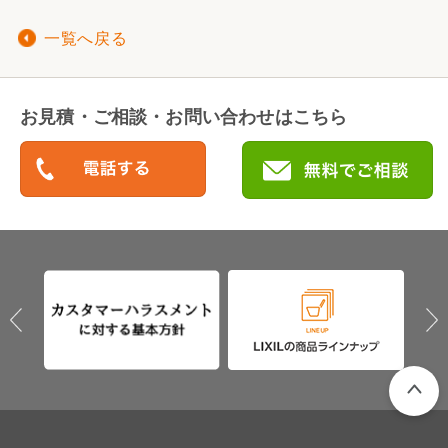
一覧へ戻る
お見積・ご相談・お問い合わせはこちら
PAGETO