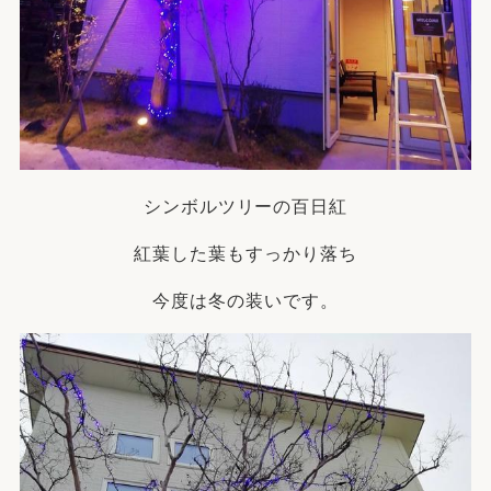
シンボルツリーの百日紅
紅葉した葉もすっかり落ち
今度は冬の装いです。