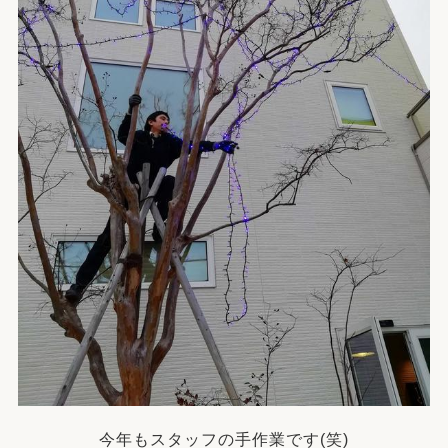
今年もスタッフの手作業です(笑)