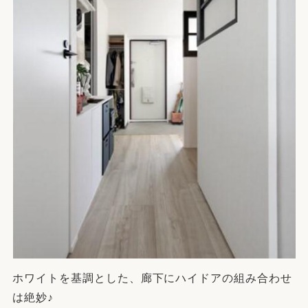
ホワイトを基調とした、廊下にハイドアの組み合わせ
は絶妙♪