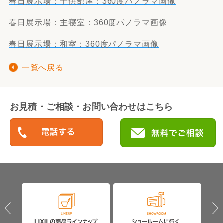
春日展示場：子供部屋：360度パノラマ画像
春日展示場：主寝室：360度パノラマ画像
春日展示場：和室：360度パノラマ画像
一覧へ戻る
お見積・ご相談・お問い合わせはこちら