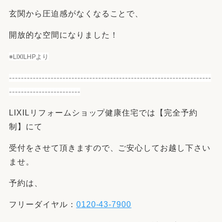
玄関から圧迫感がなくなることで、
開放的な空間になりました！
※LIXILHPより
--------------------------------------------------------------------
------------------------
LIXILリフォームショップ健康住宅では【完全予約
制】にて
受付をさせて頂きますので、ご安心してお越し下さい
ませ。
予約は、
フリーダイヤル：
0120-43-7900