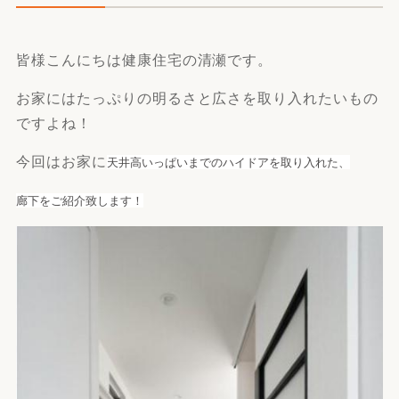
皆様こんにちは健康住宅の清瀬です。
お家にはたっぷりの明るさと広さを取り入れたいもの
ですよね！
今回はお家に
天井高いっぱいまでのハイドアを取り入れた、
廊下をご紹介致します！