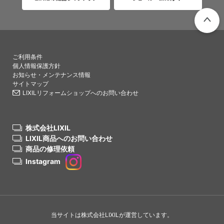
PAGETO
ご利用条件
個人情報保護方針
お知らせ・メンテナンス情報
サイトマップ
LIXILリフォームショップへのお問い合わせ
株式会社LIXIL
LIXIL商品へのお問い合わせ
商品の修理依頼
Instagram
当サイトは株式会社LIXILが運営しています。