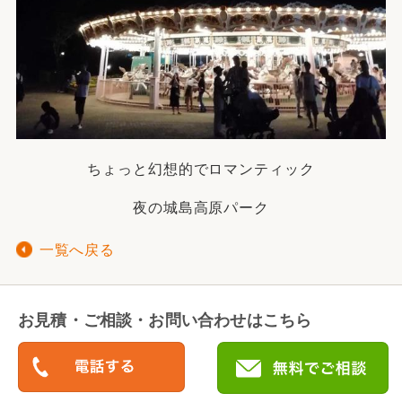
ちょっと幻想的でロマンティック
夜の城島高原パーク
一覧へ戻る
お見積・ご相談・お問い合わせはこちら