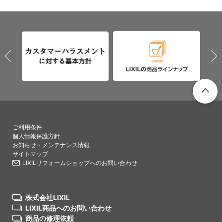
PAGETO
ご利用条件
個人情報保護方針
お知らせ・メンテナンス情報
サイトマップ
LIXILリフォームショップへのお問い合わせ
株式会社LIXIL
LIXIL商品へのお問い合わせ
商品の修理依頼