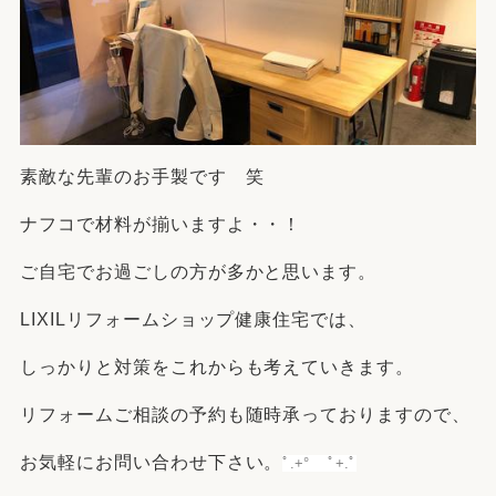
素敵な先輩のお手製です 笑
ナフコで材料が揃いますよ・・！
ご自宅でお過ごしの方が多かと思います。
LIXILリフォームショップ健康住宅では、
しっかりと対策をこれからも考えていきます。
リフォームご相談の予約も随時承っておりますので、
お気軽にお問い合わせ下さい。
ﾟ.+° ﾟ+.ﾟ