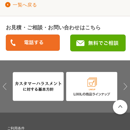
一覧へ戻る
お見積・ご相談・お問い合わせはこちら
PAGETO
ご利用条件