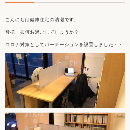
こんにちは健康住宅の清瀬です。
皆様、如何お過ごしでしょうか？
コロナ対策としてパーテーションを設置しました・・