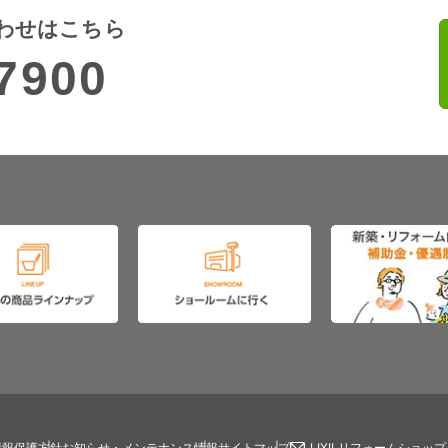
わせはこちら
7900
情報保護方針
お知らせ・メンテナンス情報
サイトマップ
LIXILリフォームショッ