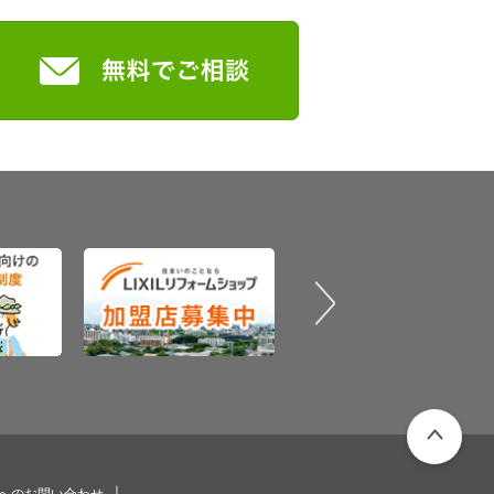
PAGETOP
プへのお問い合わせ