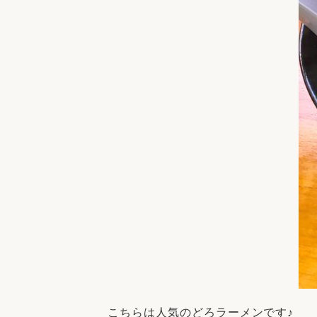
こちらは人気のどろラーメンです♪