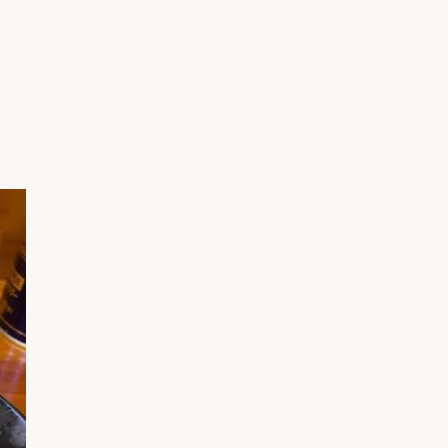
家族の変化
アクセル