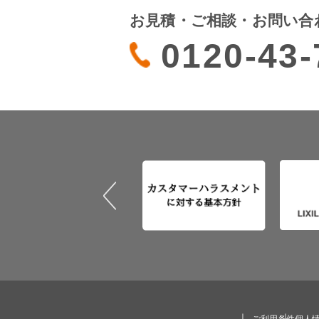
お見積・ご相談・お問い合
0120-43-
ご利用条件
個人