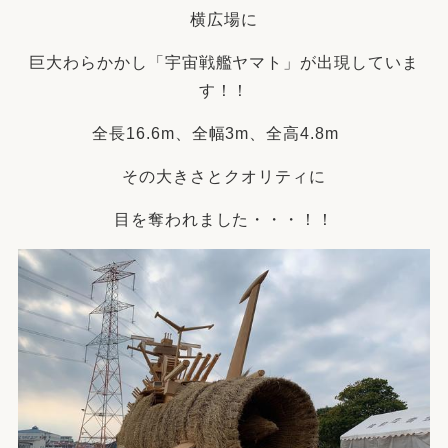
横広場に
巨大わらかかし「宇宙戦艦ヤマト」が出現していま
す！！
全長16.6m、全幅3m、全高4.8m
その大きさとクオリティに
目を奪われました・・・！！