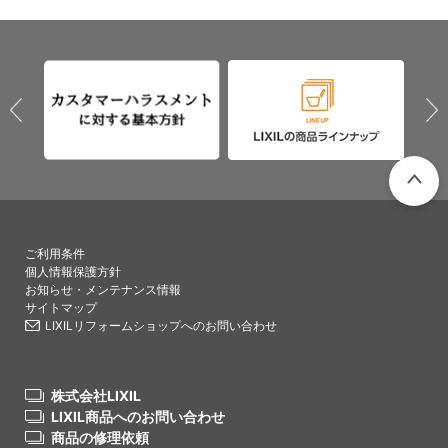
PAGETO
ご利用条件
個人情報保護方針
お知らせ・メンテナンス情報
サイトマップ
LIXILリフォームショップへのお問い合わせ
株式会社LIXIL
LIXIL商品へのお問い合わせ
商品の修理依頼