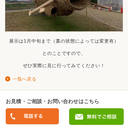
展示は1月中旬まで（藁の状態によっては変更有）
とのことですので、
ぜひ実際に見に行ってみてください！
一覧へ戻る
お見積・ご相談・お問い合わせはこちら