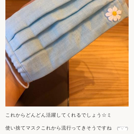
これからどんどん活躍してくれるでしょう☆ミ
使い捨てマスクこれから流行ってきそうですね
(*′▽`*)