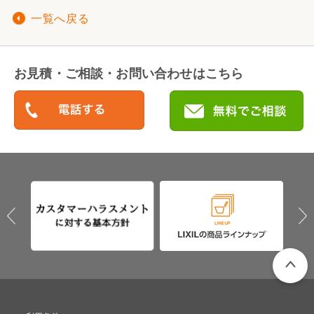
一覧へ戻る
お見積・ご相談・お問い合わせはこちら
PAGETO