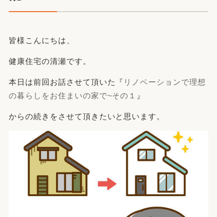
皆様こんにちは、
健康住宅の清瀬です。
本日は前回お話させて頂いた『
リノベーションで理想
の暮らしをお住まいの家で~その１
』
からの続きをさせて頂きたいと思います。