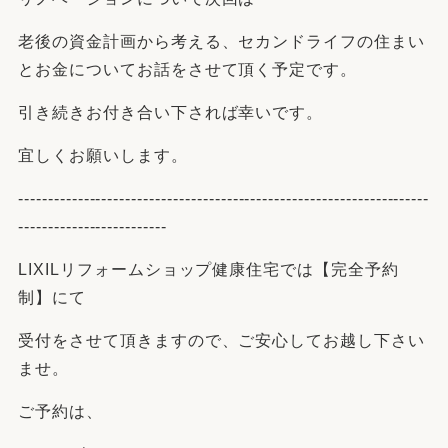
老後の資金計画から考える、セカンドライフの住まい
とお金についてお話をさせて頂く予定です。
引き続きお付き合い下されば幸いです。
宜しくお願いします。
---------------------------------------------------------------------
-------------------------
LIXILリフォームショップ
健康住宅では【完全予約
制】にて
受付をさせて頂きますので、ご安心してお越し下さい
ませ。
ご予約は、