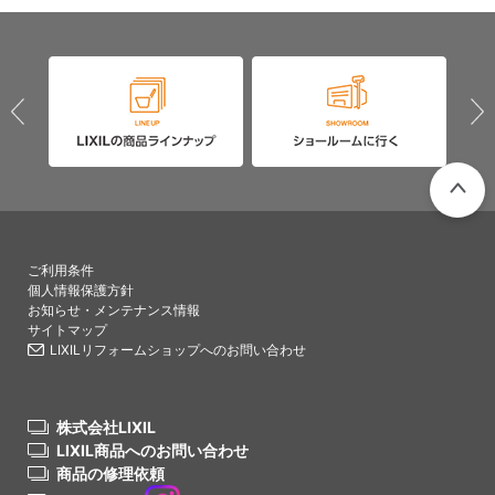
PAGETO
ご利用条件
個人情報保護方針
お知らせ・メンテナンス情報
サイトマップ
LIXILリフォームショップへのお問い合わせ
株式会社LIXIL
LIXIL商品へのお問い合わせ
商品の修理依頼