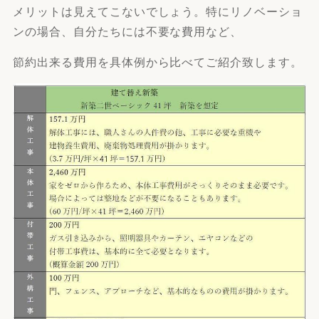
メリットは見えてこないでしょう。特にリノベーショ
ンの場合、自分たちには不要な費用など、
節約出来る費用を具体例から比べてご紹介致します。