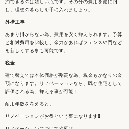
約できるのは嬉しい点です。その分の費用を他に回
し、理想の暮らしを手に入れましょう。
外構工事
あまり掛からない為、費用を安く抑えられます。予算
と相対費用を比較し、余力があればフェンスや門など
を新しくする事も可能です。
税金
建て替えでは本体価格が割高な為、税金もかなりの金
額になります。リノベーションなら、既存住宅として
評価される為、抑える事が可能‼
耐用年数を考えると、
リノベーションがお得という事になります‼
リノベーションについて次回は