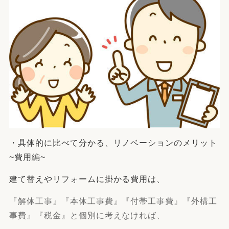
・具体的に比べて分かる、リノベーションのメリット
~費用編~
建て替えやリフォームに掛かる費用は、
『解体工事』『本体工事費』『付帯工事費』『外構工
事費』『税金』と個別に考えなければ、