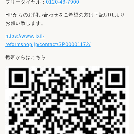
フリーダイヤル：
0120-43-7900
HPからのお問い合わせをご希望の方は下記URLより
お願い致します。
https://www.lixil-
reformshop.jp/contact/SP00001172/
携帯からはこちら