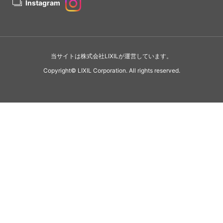
Instagram
当サイトは株式会社LIXILが運営しています。
Copyright© LIXIL Corporation. All rights reserved.