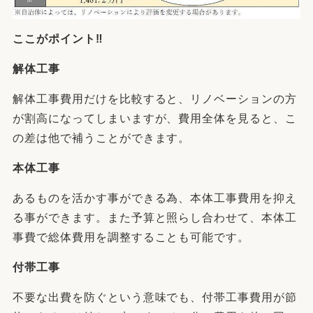
ここがポイント‼
解体工事
解体工事費用だけを比較すると、リノベーションの方
が割高になってしまいますが、費用全体を見ると、こ
の差は他で補うことができます。
本体工事
あるものを活かす事ができる為、本体工事費用を抑え
る事ができます。また予算と照らし合わせて、本体工
事費で総体費用を調整することも可能です。
付帯工事
不要な出費を防ぐという意味でも、付帯工事費用が節