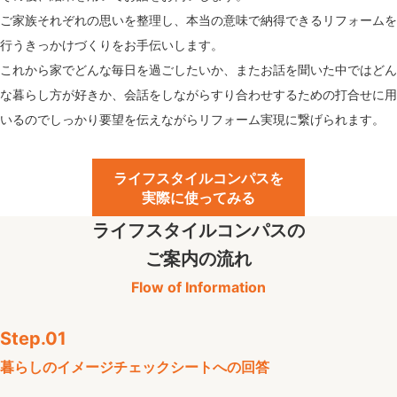
ご家族それぞれの思いを整理し、本当の意味で納得できるリフォームを
行うきっかけづくりをお手伝いします。
これから家でどんな毎日を過ごしたいか、またお話を聞いた中ではどん
な暮らし方が好きか、会話をしながらすり合わせするための打合せに用
いるのでしっかり要望を伝えながらリフォーム実現に繋げられます。
ライフスタイルコンパスを
実際に使ってみる
ライフスタイルコンパスの
ご案内の流れ
Flow of Information
Step.01
暮らしのイメージ
チェックシートへの回答