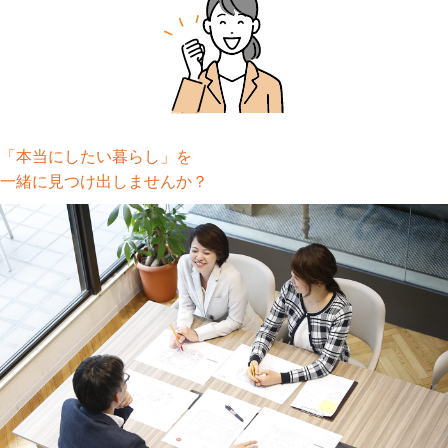
「本当にしたい暮らし」を
一緒に見つけ出しませんか？