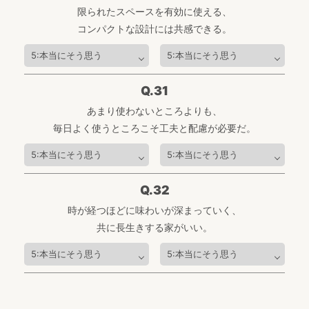
限られたスペースを有効に使える、
コンパクトな設計には共感できる。
Q.31
あまり使わないところよりも、
毎日よく使うところこそ工夫と配慮が必要だ。
Q.32
時が経つほどに味わいが深まっていく、
共に長生きする家がいい。