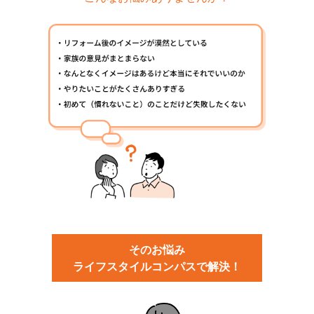
そのお悩み
ライフスタイルコンパスで
解決！