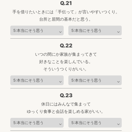
Q.21
手を借りたいときには「手伝って」が言いやすいつくり。
台所と居間の基本だと思う。
Q.22
いつの間にか家族が集まってきて
好きなことを楽しんでいる。
そういうつくりがいい。
Q.23
休日にはみんなで集まって
ゆっくり食事と会話を楽しめる家がいい。