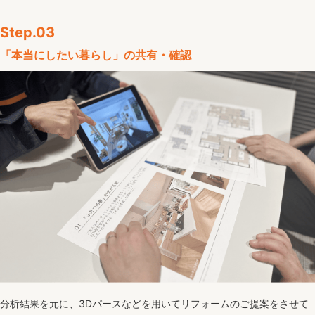
Step.03
「本当にしたい暮らし」の
共有・確認
分析結果を元に、3Dパースなどを用いてリフォームのご提案をさせて