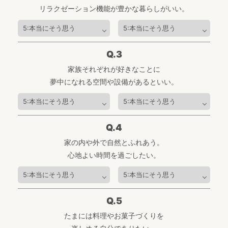
リラクゼーション機能が豊かな暮らしがいい。
Q.3
家族それぞれが好きなことに
夢中になれる空間や設備があるといい。
Q.4
家の内や外で自然とふれあう。
心地よい時間を過ごしたい。
Q.5
たまには料理やお菓子づくりを