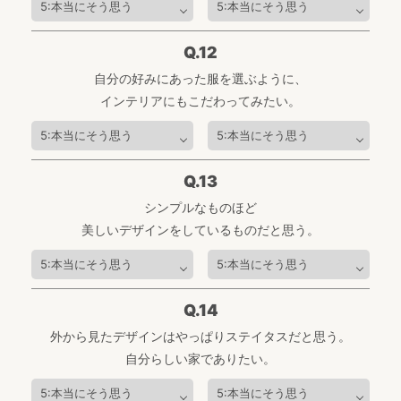
Q.12
自分の好みにあった服を選ぶように、
インテリアにもこだわってみたい。
Q.13
シンプルなものほど
美しいデザインをしているものだと思う。
Q.14
外から見たデザインはやっぱりステイタスだと思う。
自分らしい家でありたい。