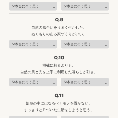
Q.9
自然の風合いをうまく生かした、
ぬくもりのある家づくりがいい。
Q.10
機械に頼るよりも、
自然の風と光を上手に利用した暮らしが好き。
Q.11
部屋の中にはなるべくモノを置かない。
すっきりと片づいた生活をしようと思う。