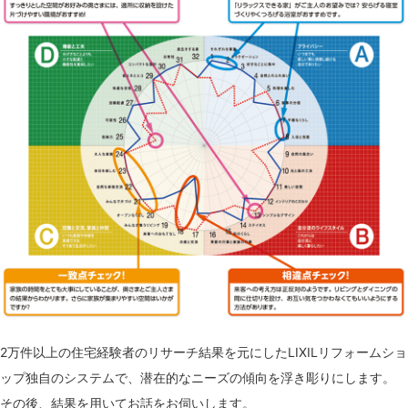
2万件以上の住宅経験者のリサーチ結果を元にしたLIXILリフォームショ
ップ独自のシステムで、潜在的なニーズの傾向を浮き彫りにします。
その後、結果を用いてお話をお伺いします。