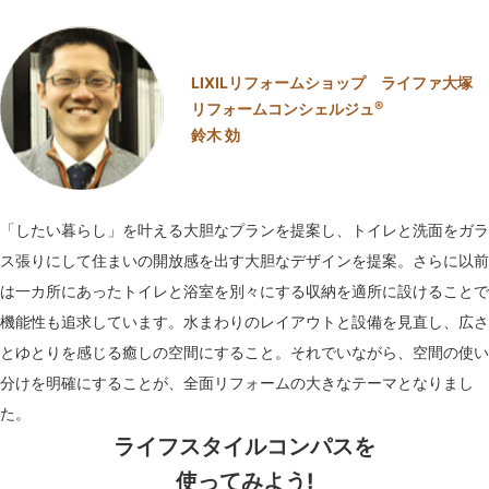
LIXILリフォームショップ ライファ大塚
®
リフォームコンシェルジュ
鈴木 効
「したい暮らし」を叶える大胆なプランを提案し、トイレと洗面をガラ
ス張りにして住まいの開放感を出す大胆なデザインを提案。さらに以前
は一カ所にあったトイレと浴室を別々にする収納を適所に設けることで
機能性も追求しています。水まわりのレイアウトと設備を見直し、広さ
とゆとりを感じる癒しの空間にすること。それでいながら、空間の使い
分けを明確にすることが、全面リフォームの大きなテーマとなりまし
た。
ライフスタイルコンパスを
使ってみよう!