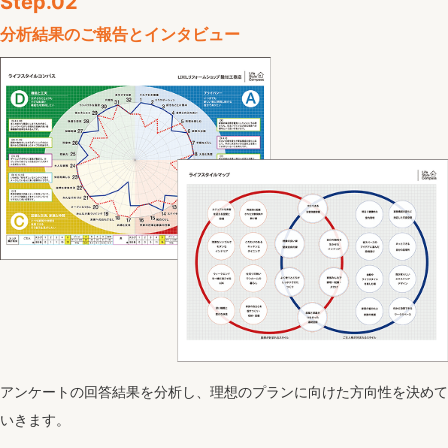
Step.02
分析結果のご報告と
インタビュー
アンケートの回答結果を分析し、理想のプランに向けた方向性を決めて
いきます。