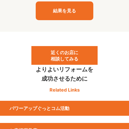
結果を見る
近くのお店に
相談してみる
よりよいリフォームを
成功させるために
Related Links
パワーアップぐっとコム活動