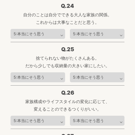
Q.24
自分のことは自分でできる大人な家族の関係。
これからは大事なことだと思う。
Q.25
捨てられない物がたくさんある。
だから少しでも収納量の大きい家にしたい。
Q.26
家族構成やライフスタイルの変化に応じて、
変えることのできるつくりがいい。