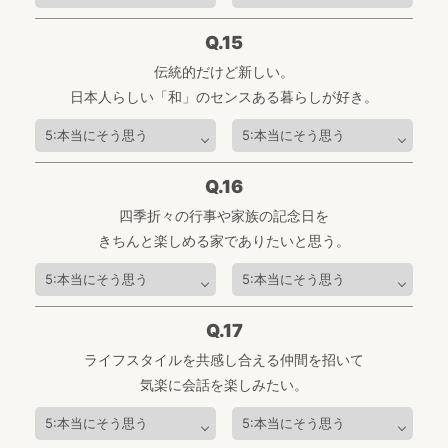
Q.15
伝統的だけど新しい。
日本人らしい「和」のセンスある暮らしが好き。
Q.16
四季折々の行事や家族の記念日を
きちんと楽しめる家でありたいと思う。
Q.17
ライフスタイルを共感し合える仲間を招いて
気楽に会話を楽しみたい。