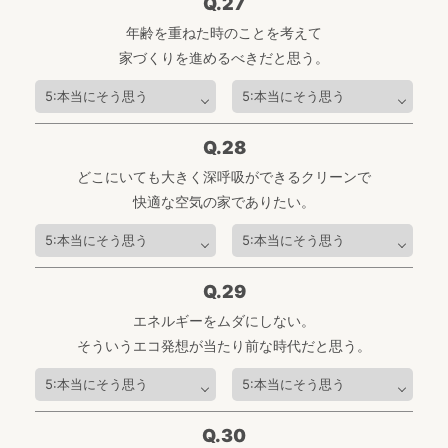
Q.27
年齢を重ねた時のことを考えて
家づくりを進めるべきだと思う。
Q.28
どこにいても大きく深呼吸ができるクリーンで
快適な空気の家でありたい。
Q.29
エネルギーをムダにしない。
そういうエコ発想が当たり前な時代だと思う。
Q.30