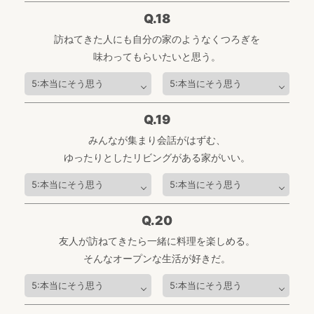
Q.18
訪ねてきた人にも自分の家のようなくつろぎを
味わってもらいたいと思う。
Q.19
みんなが集まり会話がはずむ、
ゆったりとしたリビングがある家がいい。
Q.20
友人が訪ねてきたら一緒に料理を楽しめる。
そんなオープンな生活が好きだ。