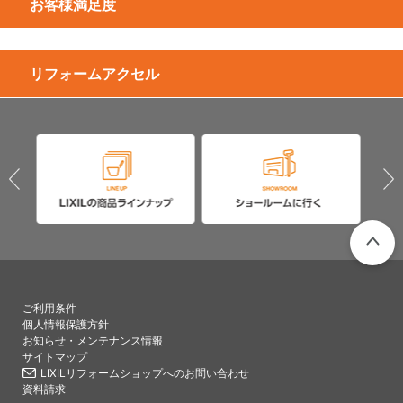
お客様満足度
リフォームアクセル
PAGETO
ご利用条件
個人情報保護方針
お知らせ・メンテナンス情報
サイトマップ
LIXILリフォームショップへのお問い合わせ
資料請求