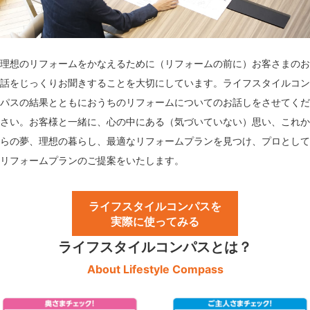
理想のリフォームをかなえるために（リフォームの前に）お客さまのお
話をじっくりお聞きすることを大切にしています。ライフスタイルコン
パスの結果とともにおうちのリフォームについてのお話しをさせてくだ
さい。お客様と一緒に、心の中にある（気づいていない）思い、これか
らの夢、理想の暮らし、最適なリフォームプランを見つけ、プロとして
リフォームプランのご提案をいたします。
ライフスタイルコンパスを
実際に使ってみる
ライフスタイルコンパスとは？
About Lifestyle Compass