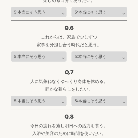
楽しめる自分でありたい。
Q.6
これからは、家族で少しずつ
家事を分担し合う時代だと思う。
Q.7
人に気兼ねなくゆっくり身体を休める。
静かな暮らしをしたい。
Q.8
今日の疲れを癒し明日への活力を養う。
入浴や美容のために時間を使いたい。