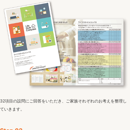
32項目の設問にご回答をいただき、ご家族それぞれのお考えを整理し
ていきます。