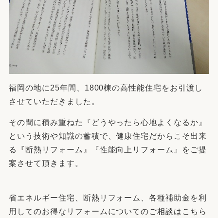
福岡の地に25年間、1800棟の高性能住宅をお引渡し
させていただきました。
その間に積み重ねた『どうやったら心地よくなるか』
という技術や知識の蓄積で、健康住宅だからこそ出来
る『断熱リフォーム』『性能向上リフォーム』をご提
案させて頂きます。
省エネルギー住宅、断熱リフォーム、各種補助金を利
用してのお得なリフォームについてのご相談はこちら