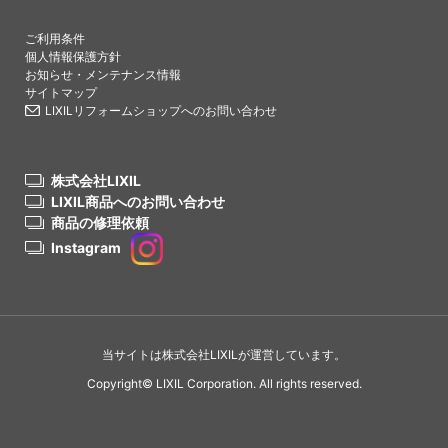
PAGETO
ご利用条件
個人情報保護方針
お知らせ・メンテナンス情報
サイトマップ
LIXILリフォームショップへのお問い合わせ
株式会社LIXIL
LIXIL商品へのお問い合わせ
商品の修理依頼
Instagram
当サイトは株式会社LIXILが運営しています。
Copyright© LIXIL Corporation. All rights reserved.