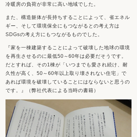
冷暖房の負荷が非常に高い地域でした。
また、構造躯体が長持ちすることによって、省エネル
ギー、そして環境保全にもつながるとの考え方は
SDGsの考え方にもつながるものでした。
『家を一棟建築することによって破壊した地球の環境
を再生させるのに最低50～60年は必要だそうです。
だとすれば、その1棟が「いつまでも愛され続け、耐
久性が高く、50～60年以上取り壊されない住宅」で
あれば環境を破壊していることにはならないと思うの
です。』（弊社代表による当時の書籍）