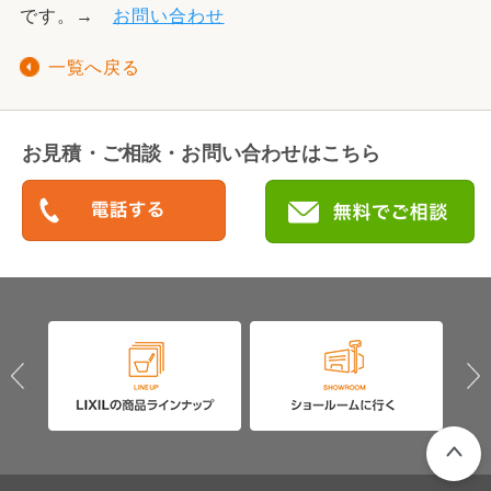
です。→
お問い合わせ
一覧へ戻る
お見積・ご相談・お問い合わせはこちら