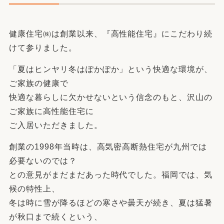
健康住宅㈱は創業以来、『高性能住宅』にこだわり続
けて参りました。
「夏はヒンヤリ冬はぽかぽか」という快適な環境が、
ご家族の健康で
快適な暮らしに欠かせないという信念のもと、沢山の
ご家族に高性能住宅に
ご入居いただきました。
創業の1998年当時は、高気密高断熱住宅が九州では
必要ないのでは？
との意見がまだまだあった時代でした。福岡では、気
候の特性上、
冬は時に雪が降るほどの寒さや曇天が続き、夏は猛暑
が秋口まで続くという、