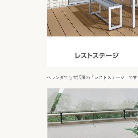
「レストステージ」
ベランダでも大活躍の
です