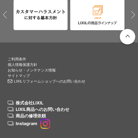
PAGETO
ご利用条件
個人情報保護方針
お知らせ・メンテナンス情報
サイトマップ
LIXILリフォームショップへのお問い合わせ
株式会社LIXIL
LIXIL商品へのお問い合わせ
商品の修理依頼
Instagram