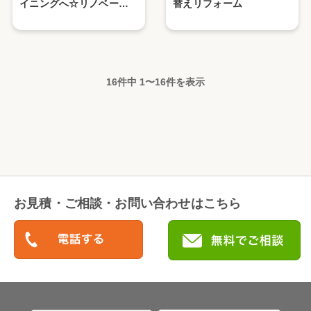
イニングへ☆リノベーシ
替えリフォーム
ョン
16件中
1
〜
16
件を表示
お見積・ご相談・お問い合わせはこちら