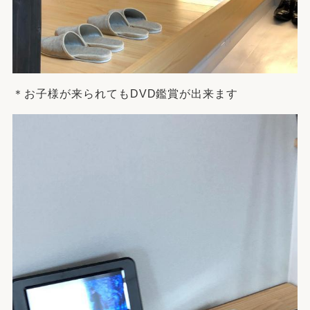
＊お子様が来られてもDVD鑑賞が出来ます