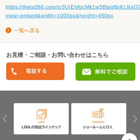
https://theta360.com/s/3UjEhfgcMk1w5BtagfbjKLNsO
view=embed&width=1000px&height=450px
一覧へ戻る
お見積・ご相談・お問い合わせはこちら