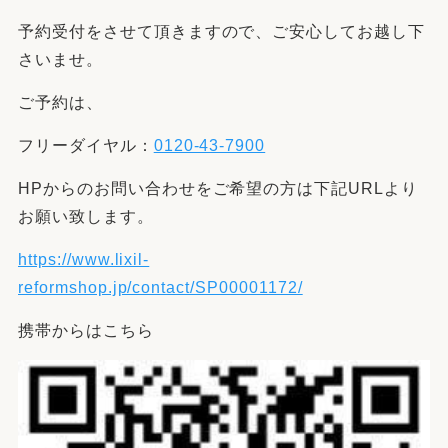
予約受付をさせて頂きますので、ご安心してお越し下
さいませ。
ご予約は、
フリーダイヤル：
0120-43-7900
HPからのお問い合わせをご希望の方は下記URLより
お願い致します。
https://www.lixil-
reformshop.jp/contact/SP00001172/
携帯からはこちら