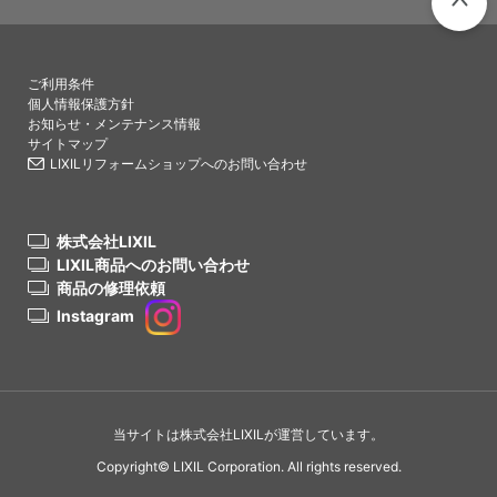
PAGETO
ご利用条件
個人情報保護方針
お知らせ・メンテナンス情報
サイトマップ
LIXILリフォームショップへのお問い合わせ
株式会社LIXIL
LIXIL商品へのお問い合わせ
商品の修理依頼
Instagram
当サイトは株式会社LIXILが運営しています。
Copyright© LIXIL Corporation. All rights reserved.