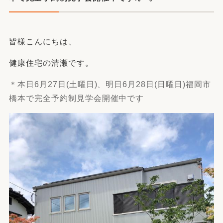
皆様こんにちは、
健康住宅の清瀬です。
＊本日6月27日(土曜日)、明日6月28日(日曜日)
福岡市
橋本で完全予約制見学会開催中
です