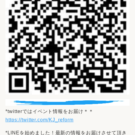
*twitterではイベント情報をお届け＊＊
https://twitter.com/KJ_reform
*LINEを始めました！最新の情報をお届けさせて頂き