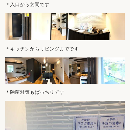
＊入口から玄関です
＊キッチンからリビングまでです
＊除菌対策もばっちりです