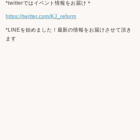
*twitterではイベント情報をお届け＊
https://twitter.com/KJ_reform
*LINEを始めました！最新の情報をお届けさせて頂き
ます