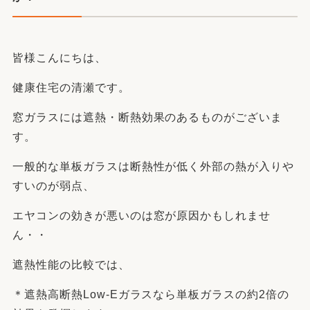
皆様こんにちは、
健康住宅の清瀬です。
窓ガラスには遮熱・断熱効果のあるものがございま
す。
一般的な単板ガラスは断熱性が低く外部の熱が入りや
すいのが弱点、
エヤコンの効きが悪いのは窓が原因かもしれませ
ん・・
遮熱性能の比較では、
＊遮熱高断熱Low-Eガラスなら単板ガラスの約2倍の