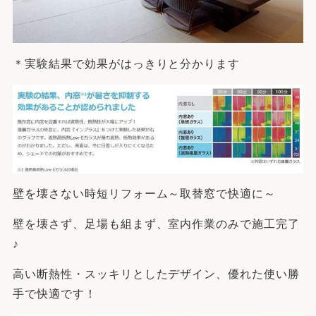
＊実験結果で効果がはっきりと分かります
壁を壊さない時短リフォーム～取替窓で快適に～
壁を壊さず、足場も組まず、室内作業のみで施工完了
♪
高い断熱性・スッキリとしたデザイン、優れた使い勝
手で快適です！