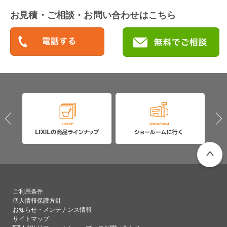
お見積・ご相談・お問い合わせはこちら
PAGETO
ご利用条件
個人情報保護方針
お知らせ・メンテナンス情報
サイトマップ