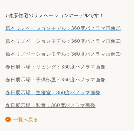
↓健康住宅のリノベーションのモデルです！
橋本リノベーションモデル：360度パノラマ画像①
橋本リノベーションモデル：360度パノラマ画像②
橋本リノベーションモデル：360度パノラマ画像③
春日展示場：リビング：360度パノラマ画像
春日展示場：子供部屋：360度パノラマ画像
春日展示場：主寝室：360度パノラマ画像
春日展示場：和室：360度パノラマ画像
一覧へ戻る