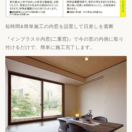
短時間&簡単施工の内窓を設置して日差しを遮断
『インプラス※内窓(二重窓)』で今の窓の内側に取り
付けるだけで、簡単に施工完了します。