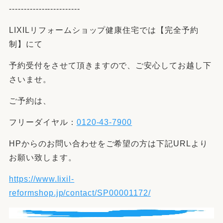
------------------------
LIXILリフォームショップ健康住宅では【完全予約
制】にて
予約受付をさせて頂きますので、ご安心してお越し下
さいませ。
ご予約は、
フリーダイヤル：
0120-43-7900
HPからのお問い合わせをご希望の方は下記URLより
お願い致します。
https://www.lixil-
reformshop.jp/contact/SP00001172/