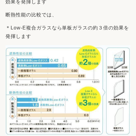
効果を発揮します
断熱性能の比較では、
＊Low-E複合ガラスなら単板ガラスの約３倍の効果を
発揮します