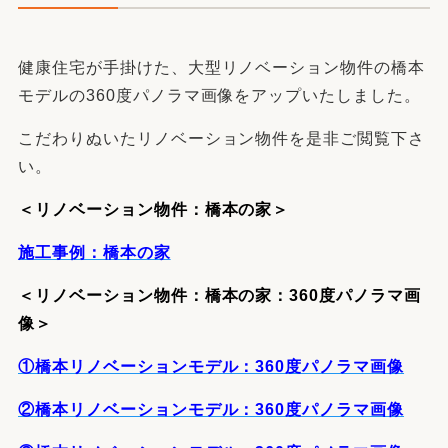
健康住宅が手掛けた、大型リノベーション物件の橋本
モデルの360度パノラマ画像をアップいたしました。
こだわりぬいたリノベーション物件を是非ご閲覧下さ
い。
＜リノベーション物件：橋本の家＞
施工事例：橋本の家
＜リノベーション物件：橋本の家：360度パノラマ画
像＞
①橋本リノベーションモデル：360度パノラマ画像
②橋本リノベーションモデル：360度パノラマ画像