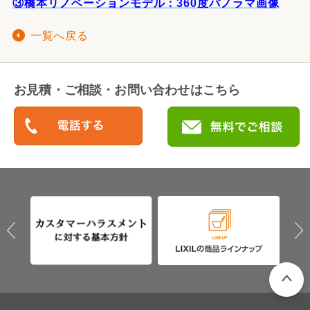
③橋本リノベーションモデル：360度パノラマ画像
一覧へ戻る
お見積・ご相談・お問い合わせはこちら