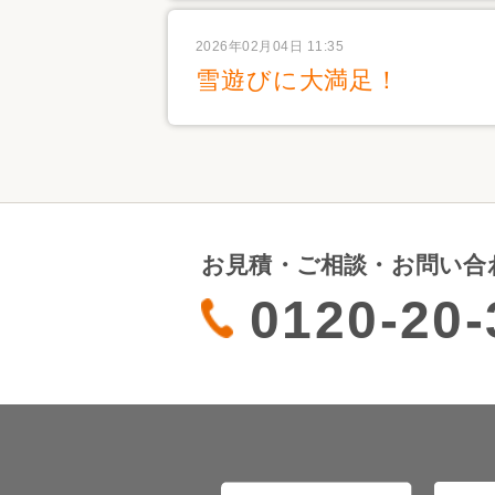
2026年02月04日 11:35
雪遊びに大満足！
お見積・ご相談・お問い合
0120-20-