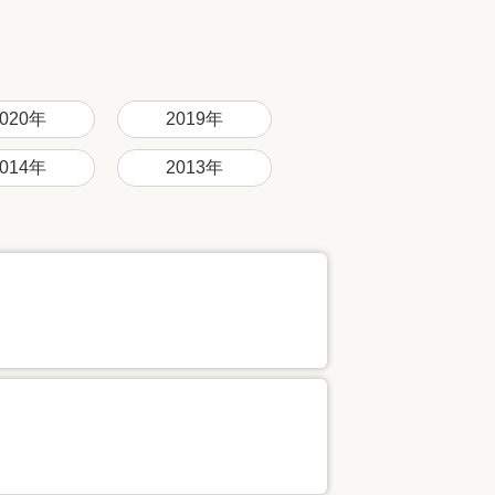
家族の変化
アクセル
2020年
2019年
2014年
2013年