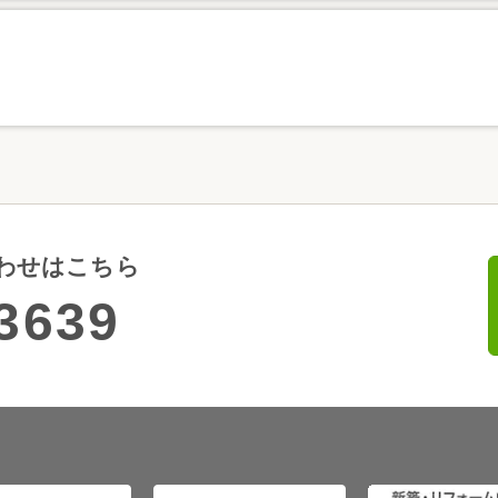
わせはこちら
3639