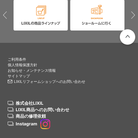
PAGETO
ご利用条件
個人情報保護方針
お知らせ・メンテナンス情報
サイトマップ
LIXILリフォームショップへのお問い合わせ
株式会社LIXIL
LIXIL商品へのお問い合わせ
商品の修理依頼
Instagram