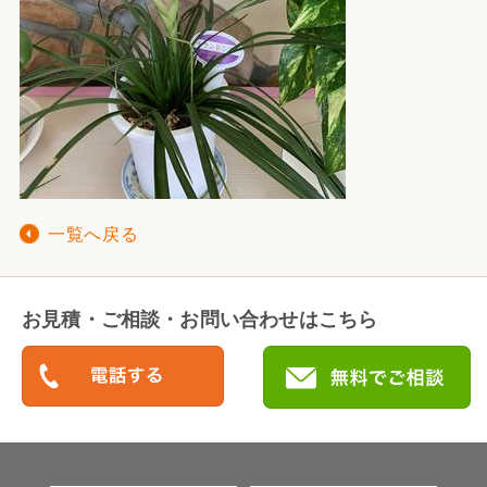
一覧へ戻る
お見積・ご相談・お問い合わせはこちら