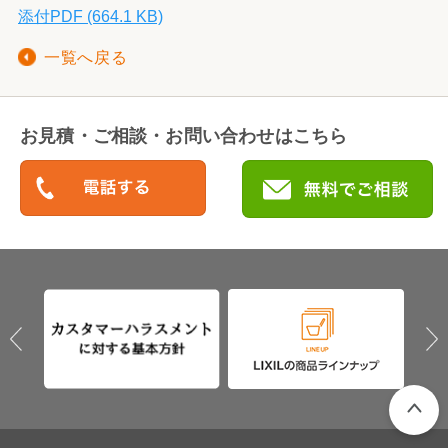
添付PDF (664.1 KB)
一覧へ戻る
お見積・ご相談・お問い合わせはこちら