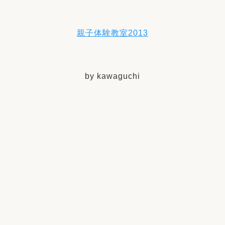
親子体験教室2013
by kawaguchi