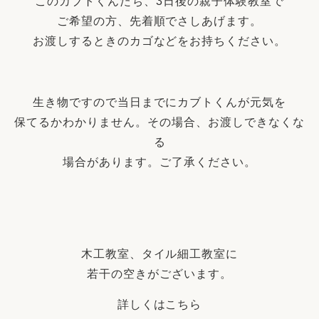
このカブトくんたち、3日後の親子体験教室で
ご希望の方、先着順でさしあげます。
お渡しするときのカゴなどをお持ちください。
生き物ですので当日までにカブトくんが元気を
保てるかわかりません。その場合、お渡しできなくな
る
場合があります。ご了承ください。
木工教室、タイル細工教室に
若干の空きがございます。
詳しくはこちら