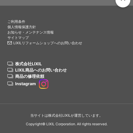
PAGETO
ご利用条件
個人情報保護方針
お知らせ・メンテナンス情報
サイトマップ
LIXILリフォームショップへのお問い合わせ
株式会社LIXIL
LIXIL商品へのお問い合わせ
商品の修理依頼
Instagram
当サイトは株式会社LIXILが運営しています。
Copyright© LIXIL Corporation. All rights reserved.