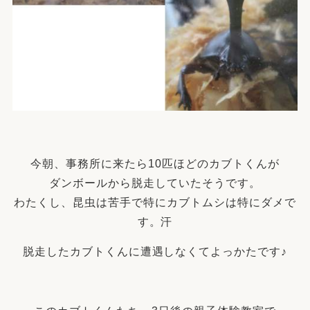
今朝、事務所に来たら10匹ほどのカブトくんが
ダンボールから脱走していたそうです。
わたくし、昆虫は苦手で特にカブトムシは特にダメで
す。汗
脱走したカブトくんに遭遇しなくてよっかたです♪