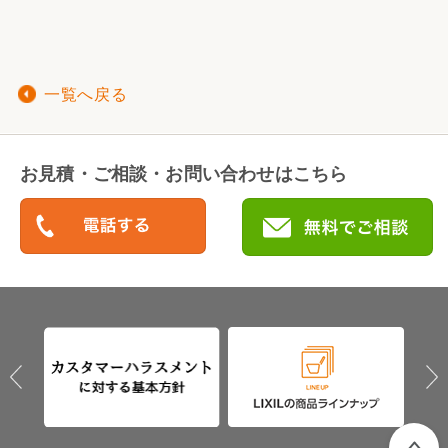
一覧へ戻る
お見積・ご相談・お問い合わせはこちら