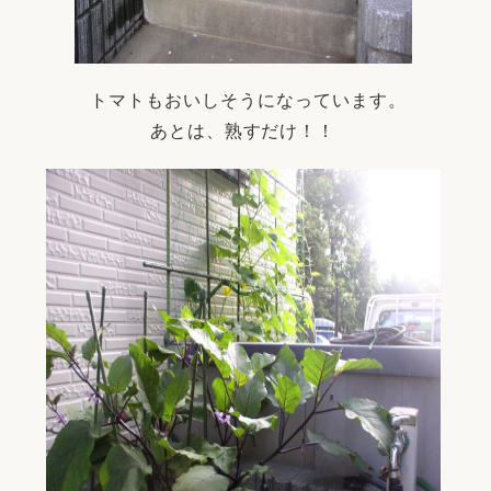
トマトもおいしそうになっています。
あとは、熟すだけ！！