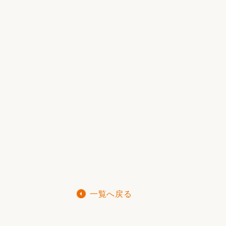
一覧へ戻る