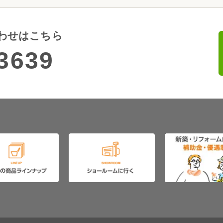
わせはこちら
3639