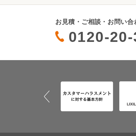
お見積・ご相談・お問い合
0120-20-