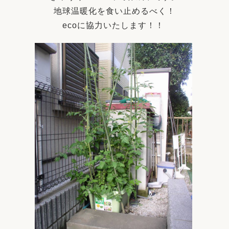
地球温暖化を食い止めるべく！
ecoに協力いたします！！