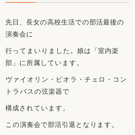
先日、長女の高校生活での部活最後の
演奏会に
行ってまいりました。娘は「室内楽
部」に所属しています。
ヴァイオリン・ビオラ・チェロ・コン
トラバスの弦楽器で
構成されています。
この演奏会で部活引退となります。