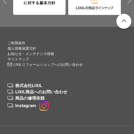
PAGETO
ご利用条件
個人情報保護方針
お知らせ・メンテナンス情報
サイトマップ
LIXILリフォームショップへのお問い合わせ
株式会社LIXIL
LIXIL商品へのお問い合わせ
商品の修理依頼
Instagram