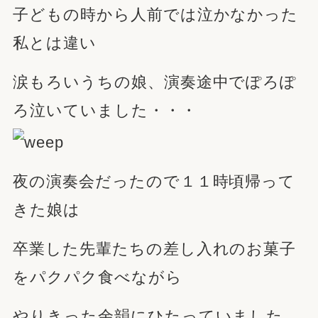
子どもの時から人前では泣かなかった
私とは違い
涙もろいうちの娘、演奏途中でぽろぽ
ろ泣いていました・・・
夜の演奏会だったので１１時頃帰って
きた娘は
卒業した先輩たちの差し入れのお菓子
をパクパク食べながら
やりきった余韻にひたっていました。