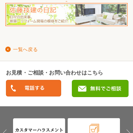
一覧へ戻る
お見積・ご相談・お問い合わせはこちら