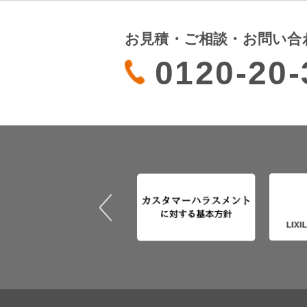
お見積・ご相談・お問い合
0120-20-