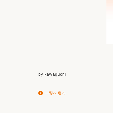
by kawaguchi
一覧へ戻る