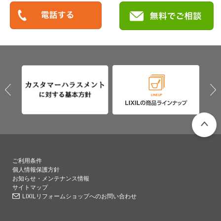
PAGETO
ご利用条件
個人情報保護方針
お知らせ・メンテナンス情報
サイトマップ
LIXILリフォームショップへのお問い合わせ