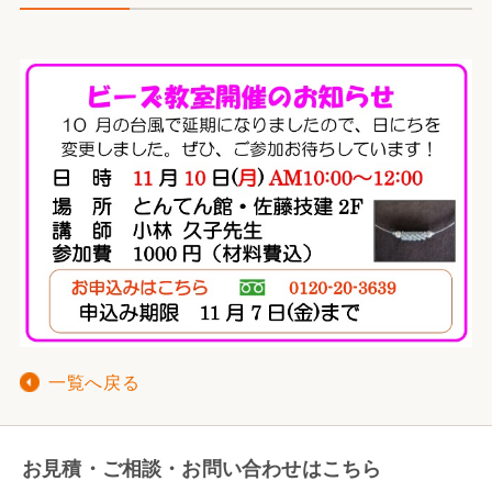
一覧へ戻る
お見積・ご相談・お問い合わせはこちら