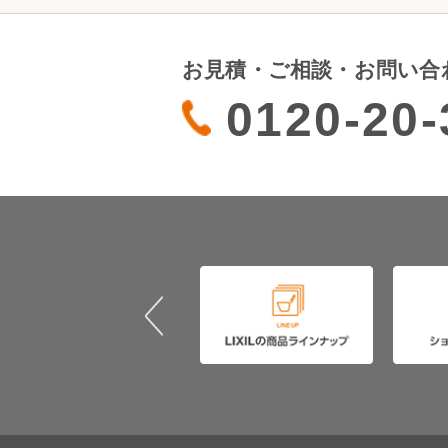
お見積・ご相談・お問い合
0120-20-