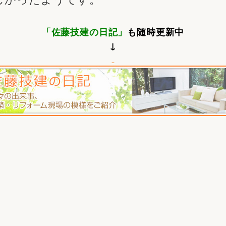
「佐藤技建の日記」
も随時更新中
↓