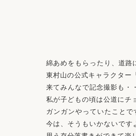
綿あめをもらったり、道路
東村山の公式キャラクター
来てみんなで記念撮影も・
私が子どもの頃は公道にチ
ガンガンやっていたことで
今は、そうもいかないです
思う存分落書きができて楽