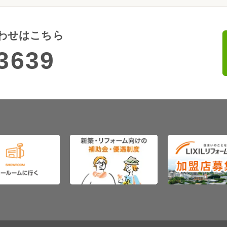
わせはこちら
3639