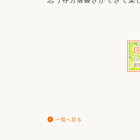
一覧へ戻る