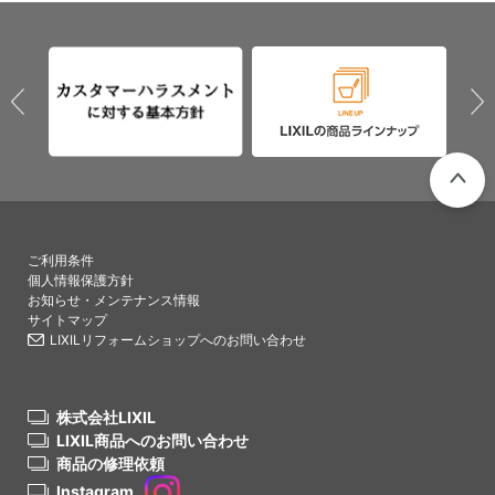
PAGETO
ご利用条件
個人情報保護方針
お知らせ・メンテナンス情報
サイトマップ
LIXILリフォームショップへのお問い合わせ
株式会社LIXIL
LIXIL商品へのお問い合わせ
商品の修理依頼
Instagram