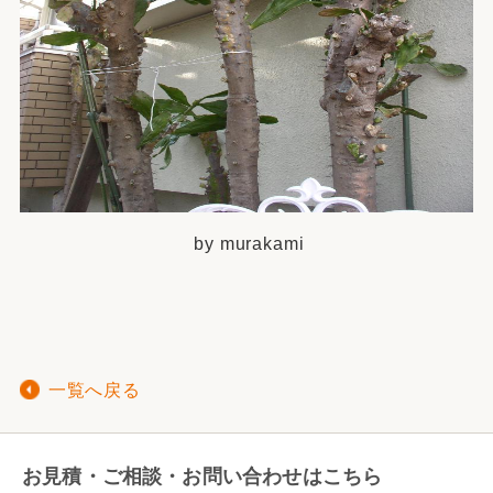
by murakami
一覧へ戻る
お見積・ご相談・お問い合わせはこちら