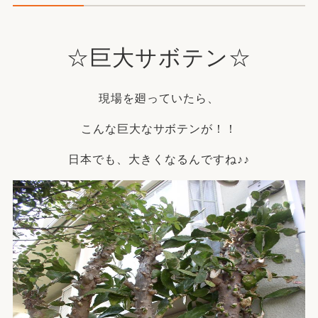
☆巨大サボテン☆
現場を廻っていたら、
こんな巨大なサボテンが！！
日本でも、大きくなるんですね♪♪