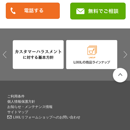
PAGETO
ご利用条件
個人情報保護方針
お知らせ・メンテナンス情報
サイトマップ
LIXILリフォームショップへのお問い合わせ