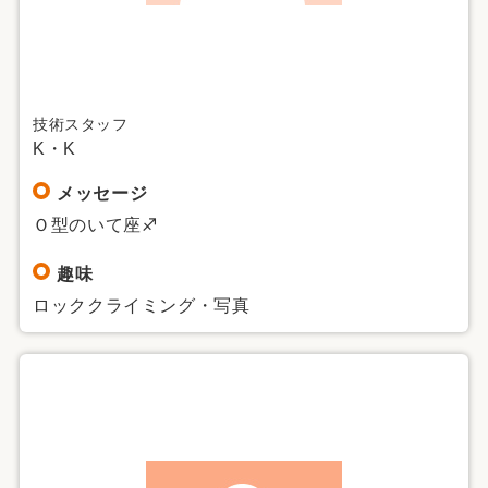
技術スタッフ
K・K
メッセージ
Ｏ型のいて座♐
趣味
ロッククライミング・写真