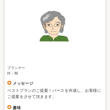
プランナー
H・M
メッセージ
ベストプランのご提案！パースを作成し、お客様に
ご提案をさせて頂きます。
趣味