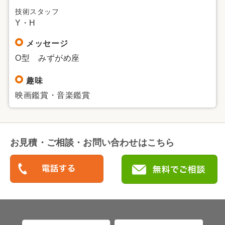
技術スタッフ
Y・H
メッセージ
O型 みずがめ座
趣味
映画鑑賞・音楽鑑賞
お見積・ご相談・お問い合わせはこちら