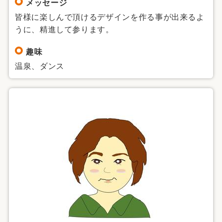
メッセージ
皆様に楽しんで頂けるデザインを作る事が出来るよ
うに、精進して参ります。
趣味
温泉、ダンス