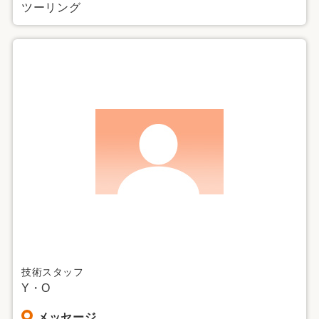
ツーリング
技術スタッフ
Y・O
メッセージ