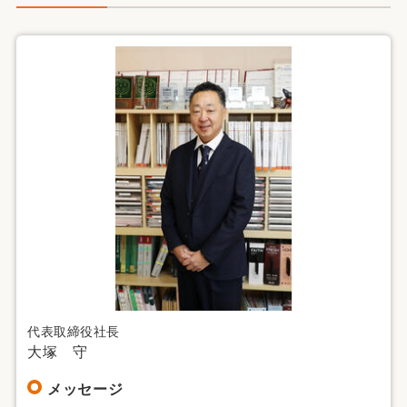
代表取締役社長
大塚 守
メッセージ