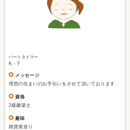
パートタイマー
K・Y
メッセージ
理想の住まいのお手伝いをさせて頂いております
資格
2級建築士
趣味
雑貨屋巡り