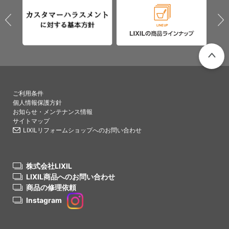
PAGETO
ご利用条件
個人情報保護方針
お知らせ・メンテナンス情報
サイトマップ
LIXILリフォームショップへのお問い合わせ
株式会社LIXIL
LIXIL商品へのお問い合わせ
商品の修理依頼
Instagram