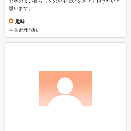
心地のよい暮らしへのお手伝いをさせて頂きたいと
思います。
趣味
学童野球観戦