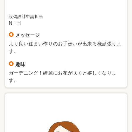
設備設計申請担当
N・H
メッセージ
より良い住まい作りのお手伝いが出来る様頑張りま
す。
趣味
ガーデニング！綺麗にお花が咲くと嬉しくなりま
す。