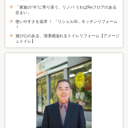
「家族の"今"に寄り添う、リノバ うわばReフロアのある
住まい」
使いやすさを追求 ！ 「リシェルSI」キッチンリフォーム
！
遊び心のある、清潔感溢れるトイレリフォーム【アメージ
ュトイレ】