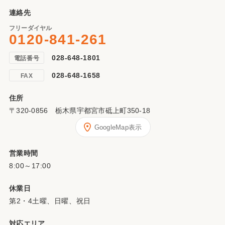
連絡先
フリーダイヤル
0120-841-261
028-648-1801
電話番号
028-648-1658
FAX
住所
〒320-0856 栃木県宇都宮市砥上町350-18
GoogleMap表示
営業時間
8:00～17:00
休業日
第2・4土曜、日曜、祝日
対応エリア