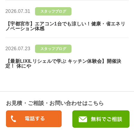
2026.07.31
スタッフブログ
【宇都宮市】エアコン1台でも涼しい！健康・省エネリ
ノベーション体感
2026.07.23
スタッフブログ
【最新LIXILリシェルで学ぶ キッチン体験会】開催決
定！ 体にや
お見積・ご相談・お問い合わせはこちら