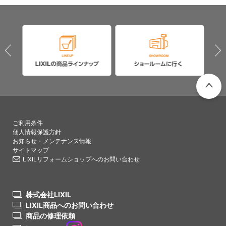
PAGETO
ご利用条件
個人情報保護方針
お知らせ・メンテナンス情報
サイトマップ
LIXILリフォームショップへのお問い合わせ
株式会社LIXIL
LIXIL商品へのお問い合わせ
商品の修理依頼