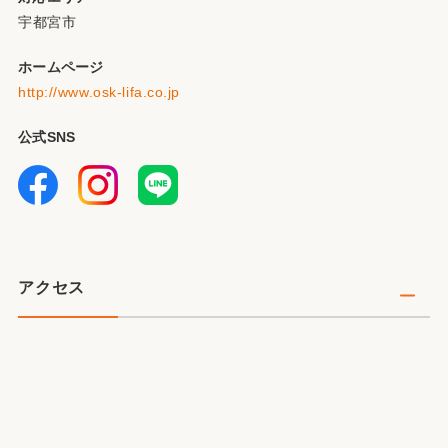
宇都宮市
ホームページ
http://www.osk-lifa.co.jp
公式SNS
アクセス