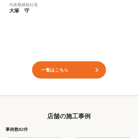
代表取締役社長
大塚 守
一覧はこちら
店舗の施工事例
事例数82件