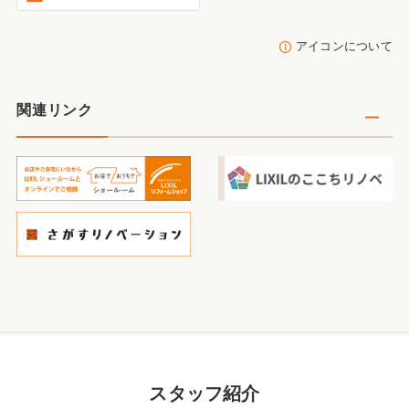
アイコンについて
関連リンク
スタッフ紹介