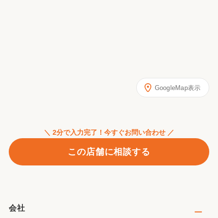
GoogleMap表示
＼ 2分で入力完了！今すぐお問い合わせ ／
この店舗に相談する
会社