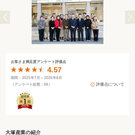
お客さま満足度
アンケート評価点
4.57
期間：2025年7月～2026年6月
評価点について
（アンケート総数：89）
栃木県
2025
大塚産業の紹介