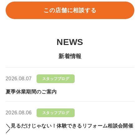
この店舗に相談する
NEWS
新着情報
2026.08.07
スタッフブログ
夏季休業期間のご案内
2026.08.06
スタッフブログ
＼見るだけじゃない！体験できるリフォーム相談会開催
／