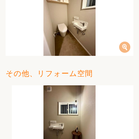
その他、リフォーム空間