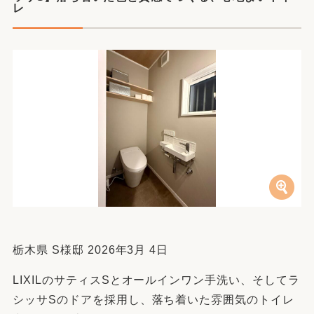
レ
栃木県 S様邸 2026年3月 4日
LIXILのサティスSとオールインワン手洗い、そしてラ
シッサSのドアを採用し、落ち着いた雰囲気のトイレ