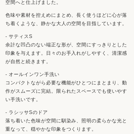
空間へと仕上げました。
色味や素材を控えめにまとめ、長く使うほどに心が落
ち着くような、静かな大人の空間を目指しています。
- サティスS
余計な凹凸のない端正な形が、空間にすっきりとした
印象を与えます。日々のお手入れがしやすく、清潔感
が自然と続きます。
- オールインワン手洗い
コンパクトながら必要な機能がひとつにまとまり、動
作がスムーズに完結。限られたスペースでも使いやす
い手洗いです。
- ラシッサSのドア
落ち着いた色味が空間に馴染み、照明の柔らかな光と
重なって、穏やかな印象をつくります。