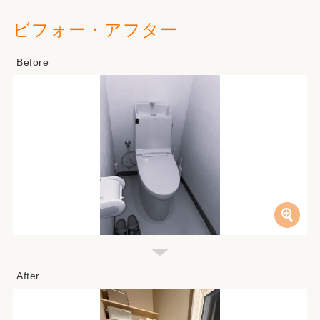
ビフォー・アフター