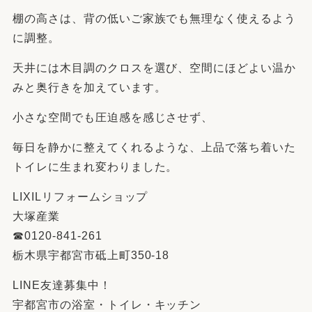
棚の高さは、背の低いご家族でも無理なく使えるよう
に調整。
天井には木目調のクロスを選び、空間にほどよい温か
みと奥行きを加えています。
小さな空間でも圧迫感を感じさせず、
毎日を静かに整えてくれるような、上品で落ち着いた
トイレに生まれ変わりました。
LIXILリフォームショップ
大塚産業
☎︎0120-841-261
栃木県宇都宮市砥上町350-18
LINE友達募集中！
宇都宮市の浴室・トイレ・キッチン