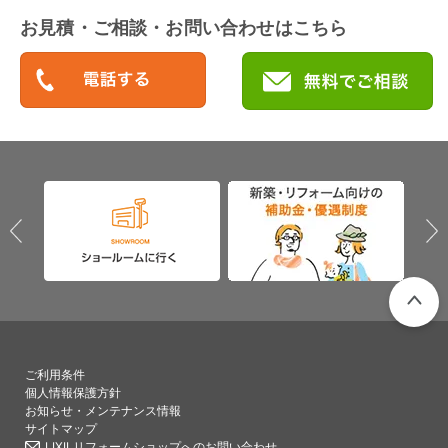
お見積・ご相談・お問い合わせはこちら
PAGETO
ご利用条件
個人情報保護方針
お知らせ・メンテナンス情報
サイトマップ
LIXILリフォームショップへのお問い合わせ