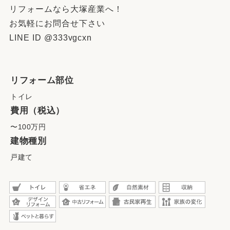
リフォームなら大塚産業へ！
お気軽にお問合せ下さい
LINE ID @333vgcxn
リフォーム部位
トイレ
費用（税込）
〜100万円
建物種別
戸建て