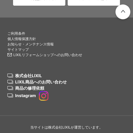
PAGETO
ご利用条件
個人情報保護方針
お知らせ・メンテナンス情報
サイトマップ
LIXILリフォームショップへのお問い合わせ
株式会社LIXIL
LIXIL商品へのお問い合わせ
商品の修理依頼
Instagram
当サイトは株式会社LIXILが運営しています。