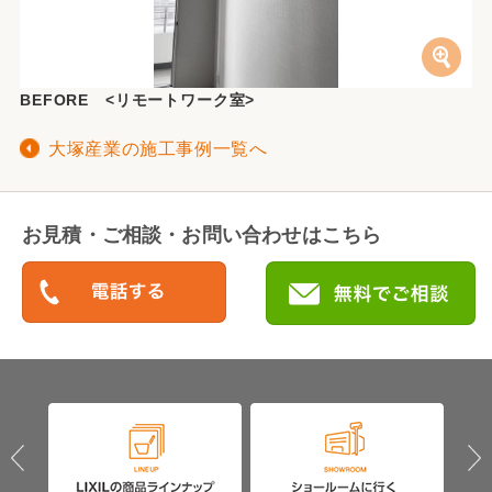
BEFORE <リモートワーク室>
大塚産業の施工事例一覧へ
お見積・ご相談・お問い合わせはこちら