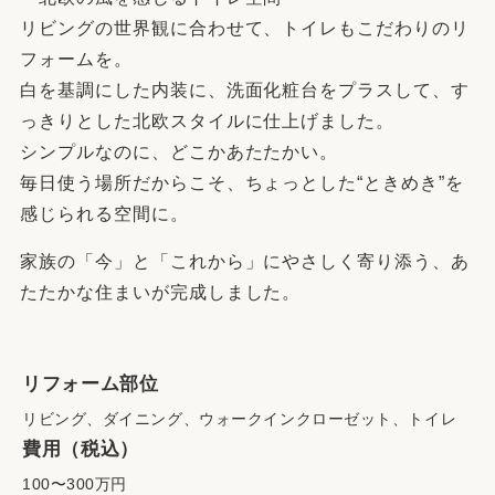
リビングの世界観に合わせて、トイレもこだわりのリ
フォームを。
白を基調にした内装に、洗面化粧台をプラスして、す
っきりとした北欧スタイルに仕上げました。
シンプルなのに、どこかあたたかい。
毎日使う場所だからこそ、ちょっとした“ときめき”を
感じられる空間に。
家族の「今」と「これから」にやさしく寄り添う、あ
たたかな住まいが完成しました。
リフォーム部位
リビング、ダイニング、ウォークインクローゼット、トイレ
費用（税込）
100〜300万円