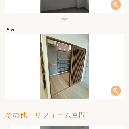
その他、リフォーム空間