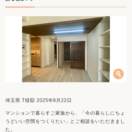
埼玉県 T様邸 2025年9月22日
マンションで暮らすご家族から、「今の暮らしにちょ
うどいい空間をつくりたい」とご相談をいただきまし
た。