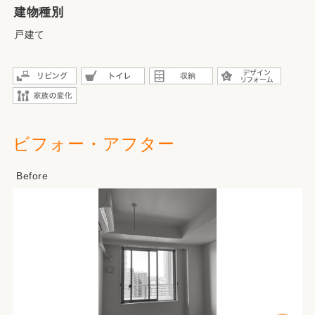
建物種別
戸建て
ビフォー・アフター