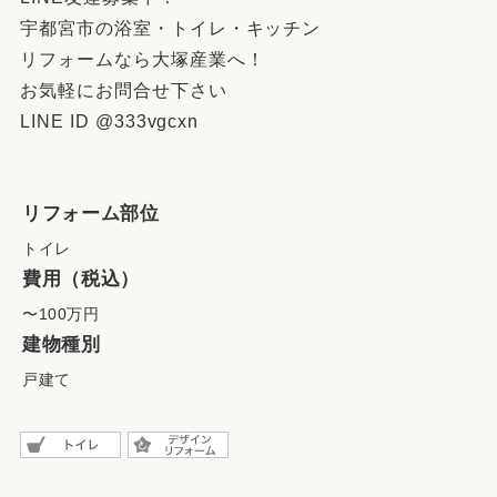
宇都宮市の浴室・トイレ・キッチン
リフォームなら大塚産業へ！
お気軽にお問合せ下さい
LINE ID @333vgcxn
リフォーム部位
トイレ
費用（税込）
〜100万円
建物種別
戸建て