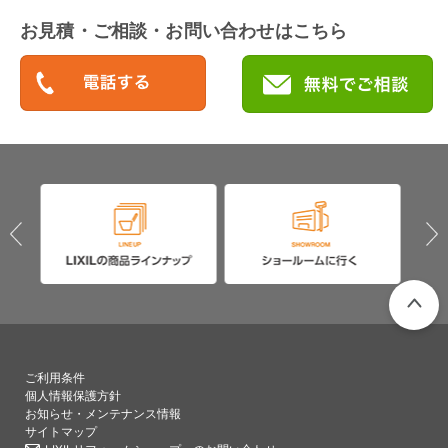
お見積・ご相談・お問い合わせはこちら
PAGETO
ご利用条件
個人情報保護方針
お知らせ・メンテナンス情報
サイトマップ