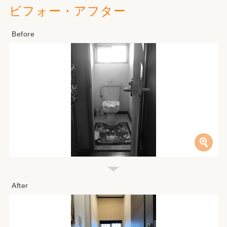
ビフォー・アフター