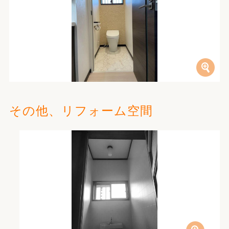
その他、リフォーム空間