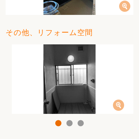
その他、リフォーム空間
1
2
3