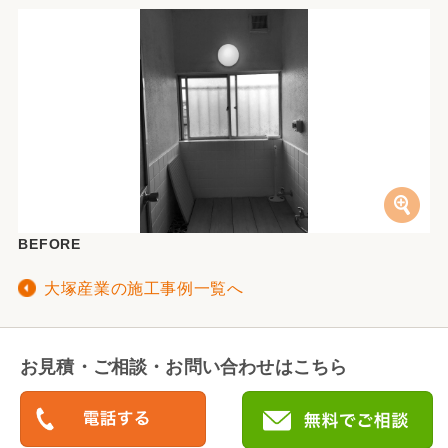
BEFORE
大塚産業の施工事例一覧へ
お見積・ご相談・お問い合わせはこちら