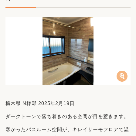
栃木県 N様邸 2025年2月19日
ダークトーンで落ち着きのある空間が目を惹きます。
寒かったバスルーム空間が、キレイサーモフロアで温