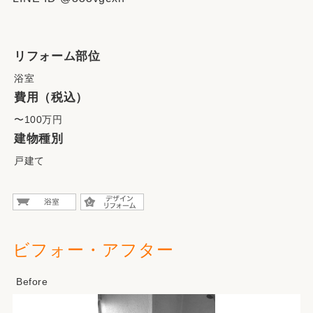
リフォーム部位
浴室
費用（税込）
〜100万円
建物種別
戸建て
ビフォー・アフター