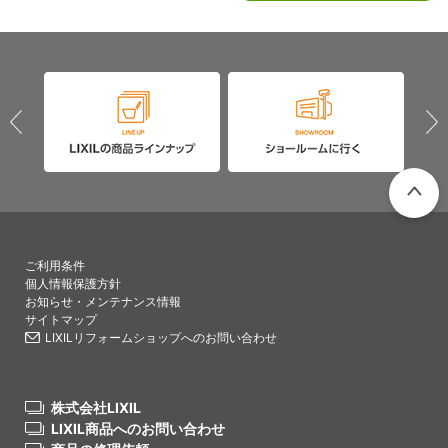
PAGETO
ご利用条件
個人情報保護方針
お知らせ・メンテナンス情報
サイトマップ
LIXILリフォームショップへのお問い合わせ
株式会社LIXIL
LIXIL商品へのお問い合わせ