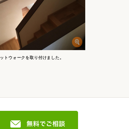
ットウォークを取り付けました。