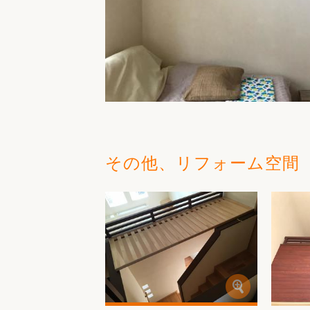
その他、リフォーム空間