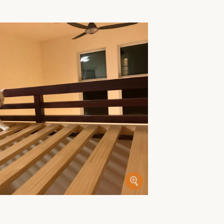
家族の変化
アクセル