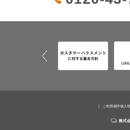
ご利用条件
個人
株式会