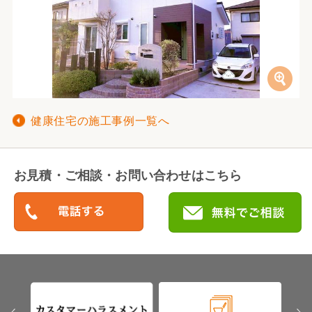
健康住宅の施工事例一覧へ
お見積・ご相談・お問い合わせはこちら