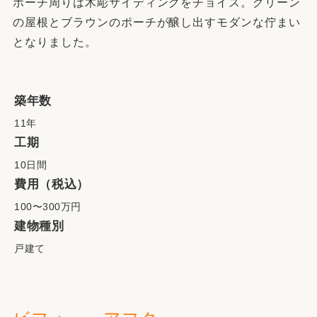
ポーチ周りは木彫サイディングをチョイス。グリーン
の屋根とブラウンのポーチが醸し出すモダンな佇まい
となりました。
築年数
11年
工期
10日間
費用（税込）
100〜300万円
建物種別
戸建て