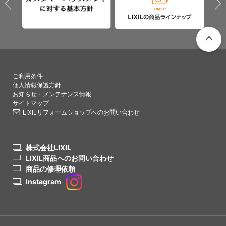
PAGETO
ご利用条件
個人情報保護方針
お知らせ・メンテナンス情報
サイトマップ
LIXILリフォームショップへのお問い合わせ
株式会社LIXIL
LIXIL商品へのお問い合わせ
商品の修理依頼
Instagram