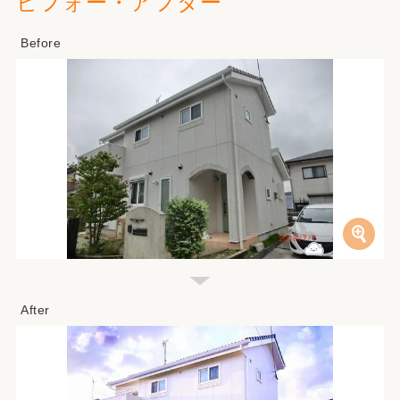
ビフォー・アフター