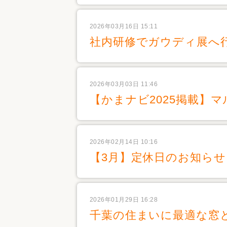
2026年03月16日 15:11
社内研修でガウディ展へ
2026年03月03日 11:46
【かまナビ2025掲載】
2026年02月14日 10:16
【3月】定休日のお知らせ
2026年01月29日 16:28
千葉の住まいに最適な窓と