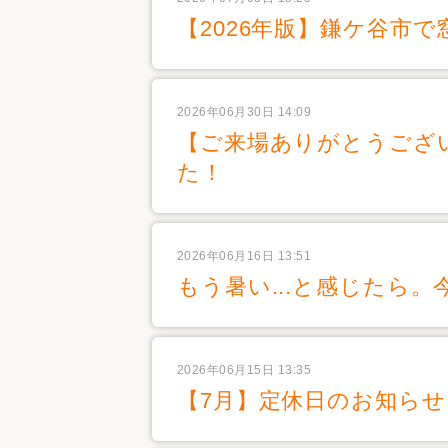
【2026年版】鎌ケ谷市
2026年06月30日 14:09
【ご来場ありがとうござ
た！
2026年06月16日 13:51
もう暑い...と感じたら
2026年06月15日 13:35
【7月】定休日のお知らせ