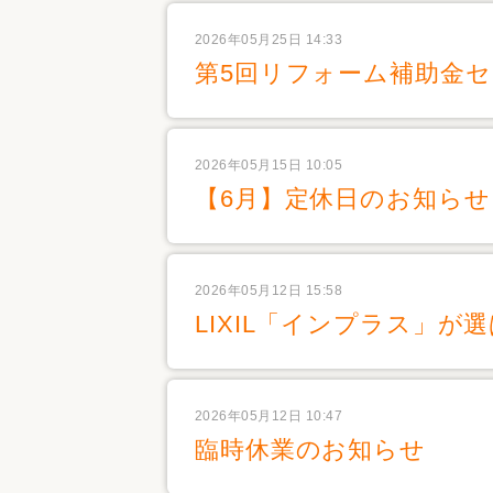
2026年05月25日 14:33
第5回リフォーム補助金
2026年05月15日 10:05
【6月】定休日のお知らせ
2026年05月12日 15:58
LIXIL「インプラス」が
2026年05月12日 10:47
臨時休業のお知らせ