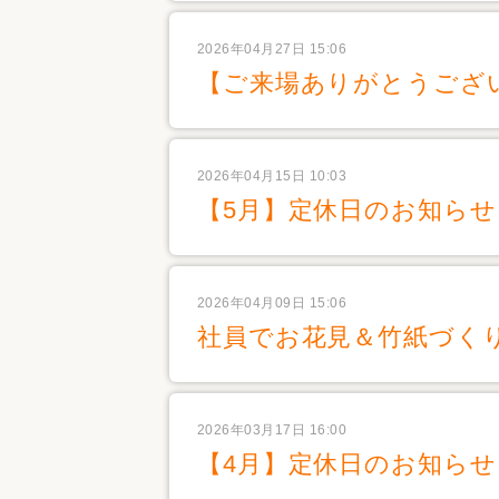
2026年04月27日 15:06
【ご来場ありがとうござ
2026年04月15日 10:03
【5月】定休日のお知らせ
2026年04月09日 15:06
社員でお花見＆竹紙づくり
2026年03月17日 16:00
【4月】定休日のお知らせ