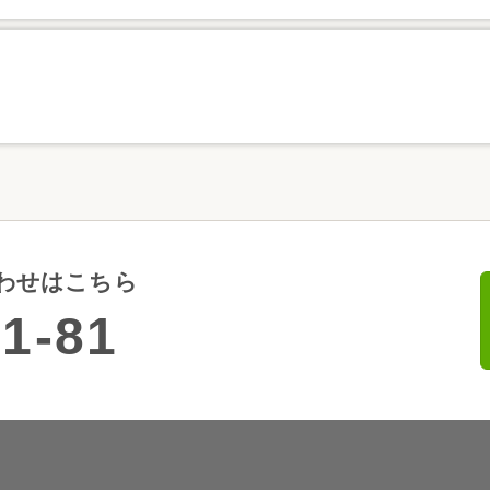
わせはこちら
1-81