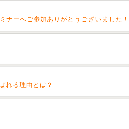
セミナーへご参加ありがとうございました
選ばれる理由とは？