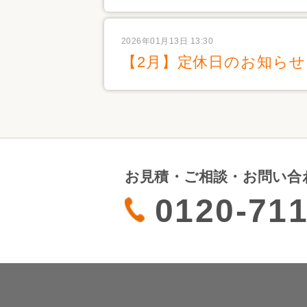
2026年01月13日 13:30
【2月】定休日のお知らせ
お見積・ご相談・お問い合
0120-711