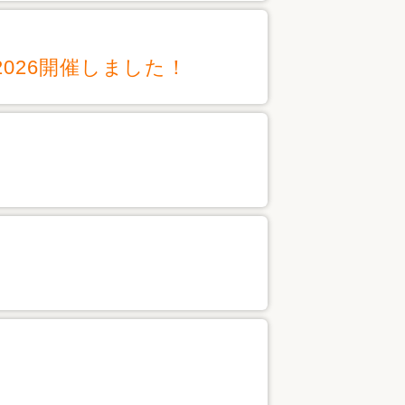
026開催しました！