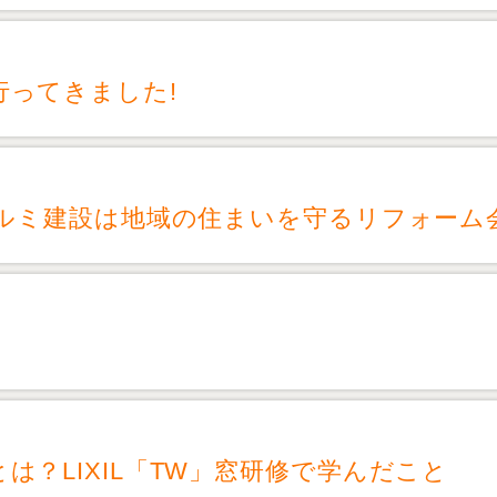
行ってきました!
マルミ建設は地域の住まいを守るリフォーム
は？LIXIL「TW」窓研修で学んだこと