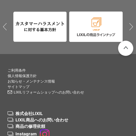
PAGETO
ご利用条件
個人情報保護方針
お知らせ・メンテナンス情報
サイトマップ
LIXILリフォームショップへのお問い合わせ
株式会社LIXIL
LIXIL商品へのお問い合わせ
商品の修理依頼
Instagram