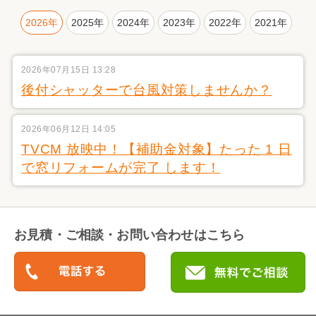
2026年
2025年
2024年
2023年
2022年
2021年
2026年07月15日 13:28
後付シャッターで台風対策しませんか？
2026年06月12日 14:05
TVCM 放映中！【補助金対象】たった 1 日
で窓リフォームが完了 します！
お見積・ご相談・お問い合わせはこちら