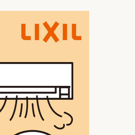
家族の変化
アクセル