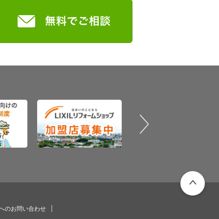
PAGETOP
プへのお問い合わせ