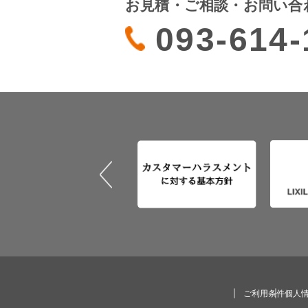
お見積・ご相談・お問い合
093-614-
ご利用条件
個人